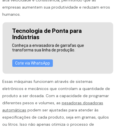
empresas aumentem sua produtividade e reduzam erros
humanos.
Tecnologia de Ponta para
Indústrias
Conheça a envasadora de garrafas que
transforma sua linha de produção.
Cote via WhatsApp
Essas máquinas funcionam através de sistemas
eletrônicos e mecânicos que controlam a quantidade de
produto a ser dosada. Com a capacidade de programar
diferentes pesos e volumes, as
pesadoras dosadoras
automáticas
podem ser ajustadas para atender às
especificações de cada produto, seja em gramas, quilos
ou litros. Isso não apenas otimiza o processo de