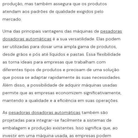
produção, mas também assegura que os produtos
atendam aos padrões de qualidade exigidos pelo
mercado.
Uma das principais vantagens das máquinas de
pesadoras
dosadoras automáticas
é a sua versatilidade. Elas podem
ser utilizadas para dosar uma ampla gama de produtos,
desde grãos e pós até líquidos e pastas. Essa flexibilidade
as torna ideais para empresas que trabalham com
diferentes tipos de produtos e precisam de uma solução
que possa se adaptar rapidamente às suas necessidades.
Além disso, a possibilidade de adquirir máquinas usadas
permite que as empresas economizem significativamente,
mantendo a qualidade e a eficiência em suas operações.
As
pesadoras dosadoras automáticas
também são
projetadas para integrar-se facilmente a sistemas de
embalagem e produção existentes. Isso significa que, ao
investir em uma máquina usada, as empresas podem