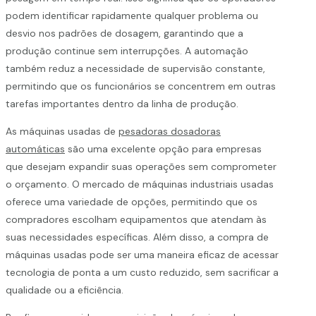
podem identificar rapidamente qualquer problema ou
desvio nos padrões de dosagem, garantindo que a
produção continue sem interrupções. A automação
também reduz a necessidade de supervisão constante,
permitindo que os funcionários se concentrem em outras
tarefas importantes dentro da linha de produção.
As máquinas usadas de
pesadoras dosadoras
automáticas
são uma excelente opção para empresas
que desejam expandir suas operações sem comprometer
o orçamento. O mercado de máquinas industriais usadas
oferece uma variedade de opções, permitindo que os
compradores escolham equipamentos que atendam às
suas necessidades específicas. Além disso, a compra de
máquinas usadas pode ser uma maneira eficaz de acessar
tecnologia de ponta a um custo reduzido, sem sacrificar a
qualidade ou a eficiência.