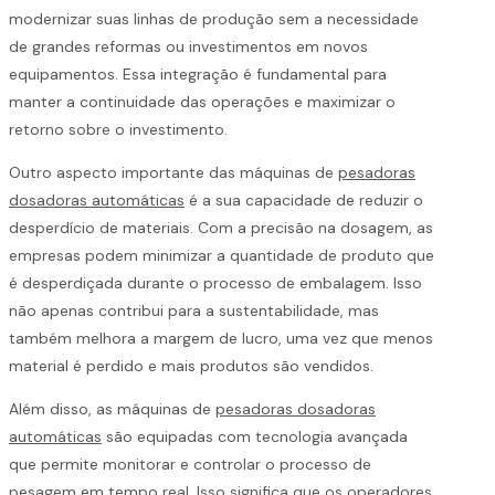
modernizar suas linhas de produção sem a necessidade
de grandes reformas ou investimentos em novos
equipamentos. Essa integração é fundamental para
manter a continuidade das operações e maximizar o
retorno sobre o investimento.
Outro aspecto importante das máquinas de
pesadoras
dosadoras automáticas
é a sua capacidade de reduzir o
desperdício de materiais. Com a precisão na dosagem, as
empresas podem minimizar a quantidade de produto que
é desperdiçada durante o processo de embalagem. Isso
não apenas contribui para a sustentabilidade, mas
também melhora a margem de lucro, uma vez que menos
material é perdido e mais produtos são vendidos.
Além disso, as máquinas de
pesadoras dosadoras
automáticas
são equipadas com tecnologia avançada
que permite monitorar e controlar o processo de
pesagem em tempo real. Isso significa que os operadores