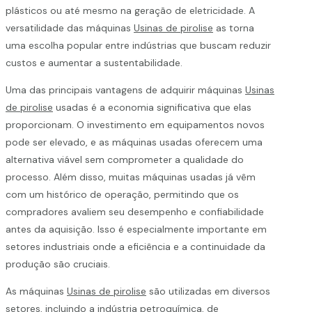
plásticos ou até mesmo na geração de eletricidade. A
versatilidade das máquinas
Usinas de pirolise
as torna
uma escolha popular entre indústrias que buscam reduzir
custos e aumentar a sustentabilidade.
Uma das principais vantagens de adquirir máquinas
Usinas
de pirolise
usadas é a economia significativa que elas
proporcionam. O investimento em equipamentos novos
pode ser elevado, e as máquinas usadas oferecem uma
alternativa viável sem comprometer a qualidade do
processo. Além disso, muitas máquinas usadas já vêm
com um histórico de operação, permitindo que os
compradores avaliem seu desempenho e confiabilidade
antes da aquisição. Isso é especialmente importante em
setores industriais onde a eficiência e a continuidade da
produção são cruciais.
As máquinas
Usinas de pirolise
são utilizadas em diversos
setores, incluindo a indústria petroquímica, de