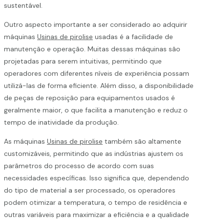
sustentável.
Outro aspecto importante a ser considerado ao adquirir
máquinas
Usinas de pirolise
usadas é a facilidade de
manutenção e operação. Muitas dessas máquinas são
projetadas para serem intuitivas, permitindo que
operadores com diferentes níveis de experiência possam
utilizá-las de forma eficiente. Além disso, a disponibilidade
de peças de reposição para equipamentos usados é
geralmente maior, o que facilita a manutenção e reduz o
tempo de inatividade da produção.
As máquinas
Usinas de pirolise
também são altamente
customizáveis, permitindo que as indústrias ajustem os
parâmetros do processo de acordo com suas
necessidades específicas. Isso significa que, dependendo
do tipo de material a ser processado, os operadores
podem otimizar a temperatura, o tempo de residência e
outras variáveis para maximizar a eficiência e a qualidade