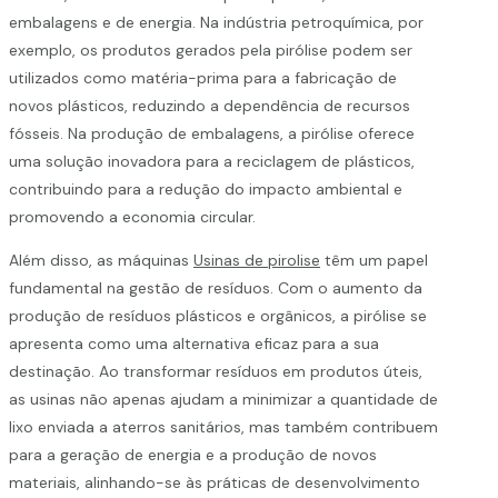
embalagens e de energia. Na indústria petroquímica, por
exemplo, os produtos gerados pela pirólise podem ser
utilizados como matéria-prima para a fabricação de
novos plásticos, reduzindo a dependência de recursos
fósseis. Na produção de embalagens, a pirólise oferece
uma solução inovadora para a reciclagem de plásticos,
contribuindo para a redução do impacto ambiental e
promovendo a economia circular.
Além disso, as máquinas
Usinas de pirolise
têm um papel
fundamental na gestão de resíduos. Com o aumento da
produção de resíduos plásticos e orgânicos, a pirólise se
apresenta como uma alternativa eficaz para a sua
destinação. Ao transformar resíduos em produtos úteis,
as usinas não apenas ajudam a minimizar a quantidade de
lixo enviada a aterros sanitários, mas também contribuem
para a geração de energia e a produção de novos
materiais, alinhando-se às práticas de desenvolvimento