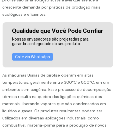
crescente demanda por práticas de produção mais
ecológicas e eficientes.
Qualidade que Você Pode Confiar
Nossas envasadoras são projetadas para
garantir a integridade do seu produto.
Cote via WhatsApp
As máquinas
Usinas de pirolise
operam em altas
temperaturas, geralmente entre 300°C e 800°C, em um
ambiente sem oxigênio. Esse processo de decomposição
térmica resulta na quebra das ligações químicas dos
materiais, liberando vapores que são condensados em
líquidos e gases. Os produtos resultantes podem ser
utilizados em diversas aplicações industriais, como
combustível, matéria-prima para a produção de novos