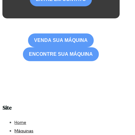
VENDA SUA MÁQUINA
ENCONTRE SUA MÁQUINA
Site
Home
Máquinas