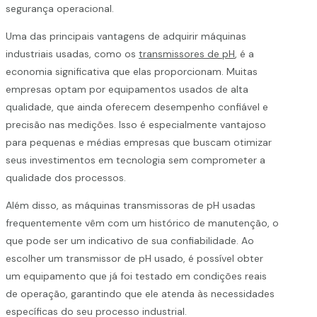
segurança operacional.
Uma das principais vantagens de adquirir máquinas
industriais usadas, como os
transmissores de pH
, é a
economia significativa que elas proporcionam. Muitas
empresas optam por equipamentos usados de alta
qualidade, que ainda oferecem desempenho confiável e
precisão nas medições. Isso é especialmente vantajoso
para pequenas e médias empresas que buscam otimizar
seus investimentos em tecnologia sem comprometer a
qualidade dos processos.
Além disso, as máquinas transmissoras de pH usadas
frequentemente vêm com um histórico de manutenção, o
que pode ser um indicativo de sua confiabilidade. Ao
escolher um transmissor de pH usado, é possível obter
um equipamento que já foi testado em condições reais
de operação, garantindo que ele atenda às necessidades
específicas do seu processo industrial.