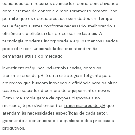
equipadas com recursos avançados, como conectividade
com sistemas de controle e monitoramento remoto. Isso
permite que os operadores acessem dados em tempo
real e façam ajustes conforme necessário, melhorando a
eficiência e a eficácia dos processos industriais. A
tecnologia moderna incorporada a equipamentos usados
pode oferecer funcionalidades que atendem às
demandas atuais do mercado.
Investir em máquinas industriais usadas, como os
transmissores de pH
, é uma estratégia inteligente para
empresas que buscam inovação e eficiência sem os altos
custos associados à compra de equipamentos novos.
Com uma ampla gama de opções disponíveis no
mercado, é possível encontrar
transmissores de pH
que
atendam às necessidades específicas de cada setor,
garantindo a continuidade e a qualidade dos processos
produtivos.