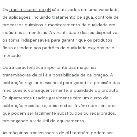
Os
transmissores de pH
são utilizados em uma variedade
de aplicações, incluindo tratamento de água, controle de
processos químicos e monitoramento de qualidade em
indústrias alimentícias. A versatilidade desses dispositivos
os torna indispensáveis para garantir que os produtos
finais atendam aos padrões de qualidade exigidos pelo
mercado.
Outra característica importante das máquinas
transmissoras de pH é a possibilidade de calibração. A
calibração regular é essencial para garantir a precisão das
medições e, consequentemente, a qualidade do produto.
Equipamentos usados geralmente têm um custo de
calibração mais baixo, pois muitos já vêm com sensores
que podem ser facilmente substituídos ou recalibrados,
prolongando a vida útil do equipamento.
As máquinas transmissoras de pH também podem ser