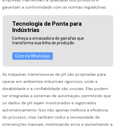
garantam a conformidade com as normas regulatórias.
Tecnologia de Ponta para
Indústrias
Conheça a envasadora de garrafas que
transforma sua linha de produção.
Cote via WhatsApp
As máquinas transmissoras de pH são projetadas para
operar em ambientes industriais rigorosos, onde a
durabilidade e a confiabilidade são cruciais. Elas podem
ser integradas a sistemas de automação, permitindo que
os dados de pH sejam monitorados e registrados
automaticamente. Isso não apenas melhora a eficiência
do processo, mas também reduz a necessidade de
intervenções manuais, minimizando erros e aumentando a