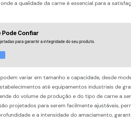
 onde a qualidade da carne é essencial para a satisfa
 Pode Confiar
tadas para garantir a integridade do seu produto.
 podem variar em tamanho e capacidade, desde mode
tabelecimentos até equipamentos industriais de gra
ende do volume de produção e do tipo de carne a se
são projetados para serem facilmente ajustáveis, per
rofundidade e a intensidade do amaciamento, garant