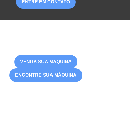
ENTRE EM CONTATO
VENDA SUA MÁQUINA
ENCONTRE SUA MÁQUINA