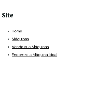
Site
Home
Máquinas
Venda sua Máquinas
Encontre a Máquina Ideal