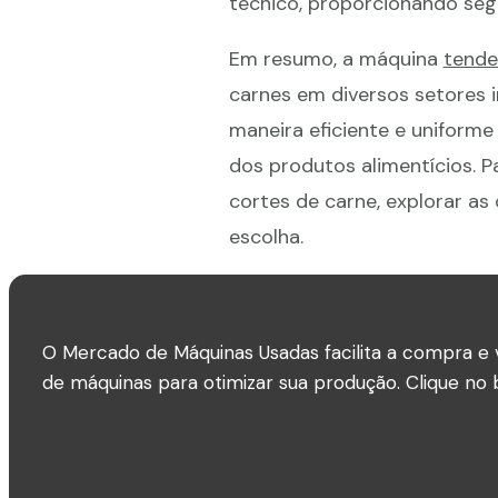
técnico, proporcionando se
Em resumo, a máquina
tende
carnes em diversos setores i
maneira eficiente e uniforme
dos produtos alimentícios. 
cortes de carne, explorar a
escolha.
O Mercado de Máquinas Usadas facilita a compra e 
de máquinas para otimizar sua produção. Clique no b