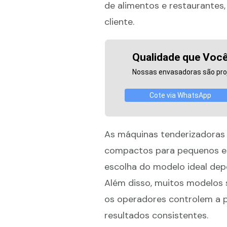
de alimentos e restaurantes,
cliente.
Qualidade que Você
Nossas envasadoras são proje
Cote via WhatsApp
As máquinas tenderizadoras
compactos para pequenos es
escolha do modelo ideal dep
Além disso, muitos modelos 
os operadores controlem a p
resultados consistentes.