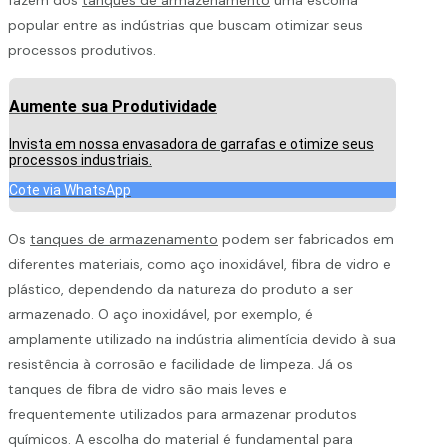
popular entre as indústrias que buscam otimizar seus
processos produtivos.
Aumente sua Produtividade
Invista em nossa envasadora de garrafas e otimize seus
processos industriais.
Cote via WhatsApp
Os
tanques de armazenamento
podem ser fabricados em
diferentes materiais, como aço inoxidável, fibra de vidro e
plástico, dependendo da natureza do produto a ser
armazenado. O aço inoxidável, por exemplo, é
amplamente utilizado na indústria alimentícia devido à sua
resistência à corrosão e facilidade de limpeza. Já os
tanques de fibra de vidro são mais leves e
frequentemente utilizados para armazenar produtos
químicos. A escolha do material é fundamental para