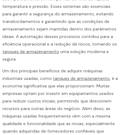
temperatura e pressão. Esses sistemas são essenciais
para garantir a segurança do armazenamento, evitando
transbordamentos e garantindo que as condições de
armazenamento sejam mantidas dentro dos parâmetros
ideais. A automação desses processos contribui para a
eficiência operacional e a redução de riscos, tornando os
tanques de armazenamento
uma solução moderna e
segura.
Um dos principais benefícios de adquirir máquinas
industriais usadas, como
tanques de armazenamento
, é a
economia significativa que elas proporcionam. Muitas
empresas optam por investir em equipamentos usados
para reduzir custos iniciais, permitindo que direcionem
recursos para outras áreas do negócio. Além disso, as
máquinas usadas frequentemente vêm com a mesma
qualidade e funcionalidade que as novas, especialmente
quando adquiridas de fornecedores confiáveis que