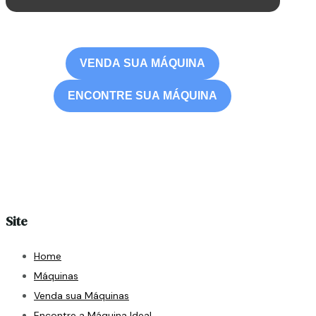
VENDA SUA MÁQUINA
ENCONTRE SUA MÁQUINA
Site
Home
Máquinas
Venda sua Máquinas
Encontre a Máquina Ideal