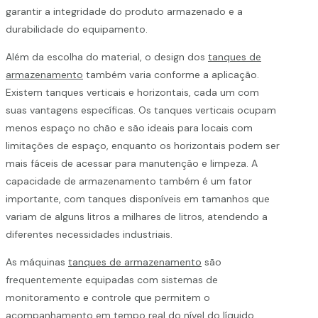
garantir a integridade do produto armazenado e a
durabilidade do equipamento.
Além da escolha do material, o design dos
tanques de
armazenamento
também varia conforme a aplicação.
Existem tanques verticais e horizontais, cada um com
suas vantagens específicas. Os tanques verticais ocupam
menos espaço no chão e são ideais para locais com
limitações de espaço, enquanto os horizontais podem ser
mais fáceis de acessar para manutenção e limpeza. A
capacidade de armazenamento também é um fator
importante, com tanques disponíveis em tamanhos que
variam de alguns litros a milhares de litros, atendendo a
diferentes necessidades industriais.
As máquinas
tanques de armazenamento
são
frequentemente equipadas com sistemas de
monitoramento e controle que permitem o
acompanhamento em tempo real do nível do líquido,