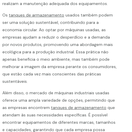
realizam a manutenção adequada dos equipamentos.
Os
tanques de armazenamento
usados também podem
ser uma solução sustentável, contribuindo para a
economia circular. Ao optar por máquinas usadas, as
empresas ajudam a reduzir o desperdício e a demanda
por novos produtos, promovendo uma abordagem mais
ecológica para a produção industrial. Essa prática não
apenas beneficia o meio ambiente, mas também pode
melhorar a imagem da empresa perante os consumidores,
que estão cada vez mais conscientes das práticas
sustentáveis.
Além disso, o mercado de máquinas industriais usadas
oferece uma ampla variedade de opções, permitindo que
as empresas encontrem
tanques de armazenamento
que
atendam às suas necessidades específicas. É possível
encontrar equipamentos de diferentes marcas, tamanhos
e capacidades, garantindo que cada empresa possa