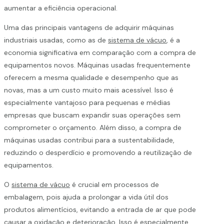
aumentar a eficiência operacional.
Uma das principais vantagens de adquirir máquinas
industriais usadas, como as de
sistema de vácuo
, é a
economia significativa em comparação com a compra de
equipamentos novos. Máquinas usadas frequentemente
oferecem a mesma qualidade e desempenho que as
novas, mas a um custo muito mais acessível. Isso é
especialmente vantajoso para pequenas e médias
empresas que buscam expandir suas operações sem
comprometer o orçamento. Além disso, a compra de
máquinas usadas contribui para a sustentabilidade,
reduzindo o desperdício e promovendo a reutilização de
equipamentos.
O
sistema de vácuo
é crucial em processos de
embalagem, pois ajuda a prolongar a vida útil dos
produtos alimentícios, evitando a entrada de ar que pode
causar a oxidação e deterioração. Isso é especialmente