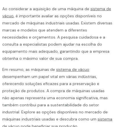
Ao considerar a aquisição de uma máquina de
sistema de
vácuo
, é importante avaliar as opções disponíveis no
mercado de máquinas industriais usadas. Existem diversas
marcas e modelos que atendem a diferentes
necessidades e orçamentos. A pesquisa cuidadosa e a
consulta a especialistas podem ajudar na escolha do
equipamento mais adequado, garantindo que a empresa
obtenha o máximo valor de sua compra.
Em resumo, as máquinas de
sistema de vácuo
desempenham um papel vital em várias indústrias,
oferecendo soluções eficazes para a preservação e
proteção de produtos. A compra de máquinas usadas
não apenas representa uma economia significativa, mas
também contribui para a sustentabilidade do setor
industrial. Explore as opções disponíveis no mercado de
máquinas industriais usadas e descubra como um
sistema
de vácuo
pode beneficiar sua produção.