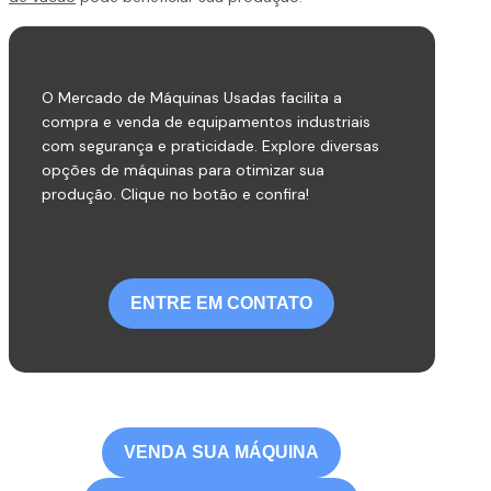
O Mercado de Máquinas Usadas facilita a
compra e venda de equipamentos industriais
com segurança e praticidade. Explore diversas
opções de máquinas para otimizar sua
produção. Clique no botão e confira!
ENTRE EM CONTATO
VENDA SUA MÁQUINA