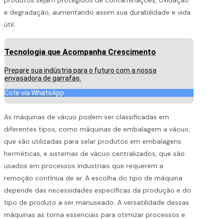
e degradação, aumentando assim sua durabilidade e vida
útil.
Tecnologia que Acompanha Crescimento
Prepare sua indústria para o futuro com a nossa
envasadora de garrafas.
Cote via WhatsApp
As máquinas de vácuo podem ser classificadas em
diferentes tipos, como máquinas de embalagem a vácuo,
que são utilizadas para selar produtos em embalagens
herméticas, e sistemas de vácuo centralizados, que são
usados em processos industriais que requerem a
remoção contínua de ar. A escolha do tipo de máquina
depende das necessidades específicas da produção e do
tipo de produto a ser manuseado. A versatilidade dessas
máquinas as torna essenciais para otimizar processos e