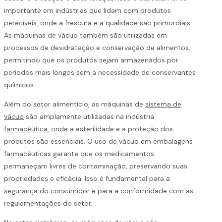
importante em indústrias que lidam com produtos
perecíveis, onde a frescura e a qualidade são primordiais.
As máquinas de vácuo também são utilizadas em
processos de desidratação e conservação de alimentos,
permitindo que os produtos sejam armazenados por
períodos mais longos sem a necessidade de conservantes
químicos.
Além do setor alimentício, as máquinas de
sistema de
vácuo
são amplamente utilizadas na indústria
farmacêutica
, onde a esterilidade e a proteção dos
produtos são essenciais. O uso de vácuo em embalagens
farmacêuticas garante que os medicamentos
permaneçam livres de contaminação, preservando suas
propriedades e eficácia. Isso é fundamental para a
segurança do consumidor e para a conformidade com as
regulamentações do setor.