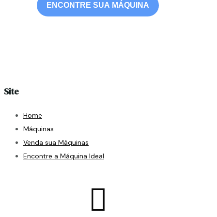
ENCONTRE SUA MÁQUINA
Site
Home
Máquinas
Venda sua Máquinas
Encontre a Máquina Ideal
