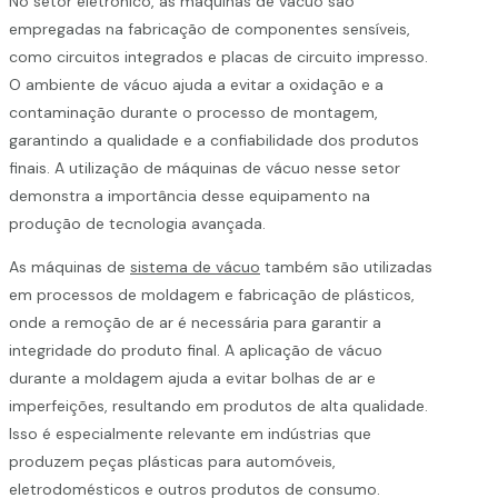
No setor eletrônico, as máquinas de vácuo são
empregadas na fabricação de componentes sensíveis,
como circuitos integrados e placas de circuito impresso.
O ambiente de vácuo ajuda a evitar a oxidação e a
contaminação durante o processo de montagem,
garantindo a qualidade e a confiabilidade dos produtos
finais. A utilização de máquinas de vácuo nesse setor
demonstra a importância desse equipamento na
produção de tecnologia avançada.
As máquinas de
sistema de vácuo
também são utilizadas
em processos de moldagem e fabricação de plásticos,
onde a remoção de ar é necessária para garantir a
integridade do produto final. A aplicação de vácuo
durante a moldagem ajuda a evitar bolhas de ar e
imperfeições, resultando em produtos de alta qualidade.
Isso é especialmente relevante em indústrias que
produzem peças plásticas para automóveis,
eletrodomésticos e outros produtos de consumo.