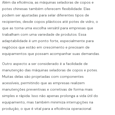
Além da eficiência, as máquinas seladoras de copos e
potes chinesas também oferecem flexibilidade. Elas
podem ser ajustadas para selar diferentes tipos de
recipientes, desde copos plásticos até potes de vidro, o
que as torna uma escolha versátil para empresas que
trabalham com uma variedade de produtos. Essa
adaptabilidade é um ponto forte, especialmente para
negócios que estão em crescimento e precisam de
equipamentos que possam acompanhar suas demandas.
Outro aspecto a ser considerado é a facilidade de
manutenção das máquinas seladoras de copos e potes.
Muitas delas são projetadas com componentes
acessíveis, permitindo que as empresas realizem
manutenções preventivas e corretivas de forma mais
simples e rápida. Isso não apenas prolonga a vida útil do
equipamento, mas também minimiza interrupções na
produção, o que é vital para a eficiência operacional.