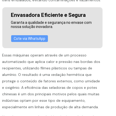
Envasadora Eficiente e Segura
Garanta a qualidade e segurança no envase com
nossa solução inovadora.
Cote via WhatsApp
Essas máquinas operam através de um processo
automatizado que aplica calor e pressão nas bordas dos
recipientes, utilizando filmes plásticos ou tampas de
alumínio. O resultado é uma vedação hermética que
protege o conteúdo de fatores externos, como umidade
e oxigênio. A eficiência das seladoras de copos e potes
chinesas é um dos principais motivos pelos quais muitas
indústrias optam por esse tipo de equipamento,
especialmente em linhas de produção de alta demanda.