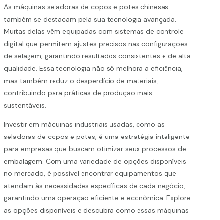
As máquinas seladoras de copos e potes chinesas
também se destacam pela sua tecnologia avançada.
Muitas delas vêm equipadas com sistemas de controle
digital que permitem ajustes precisos nas configurações
de selagem, garantindo resultados consistentes e de alta
qualidade. Essa tecnologia não só melhora a eficiência,
mas também reduz o desperdício de materiais,
contribuindo para práticas de produção mais
sustentáveis.
Investir em máquinas industriais usadas, como as
seladoras de copos e potes, é uma estratégia inteligente
para empresas que buscam otimizar seus processos de
embalagem. Com uma variedade de opções disponíveis
no mercado, é possível encontrar equipamentos que
atendam às necessidades específicas de cada negócio,
garantindo uma operação eficiente e econômica. Explore
as opções disponíveis e descubra como essas máquinas