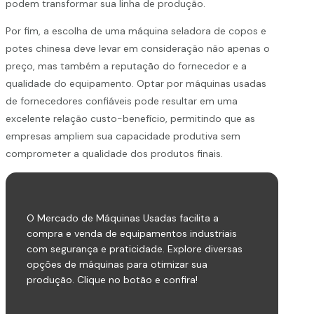
podem transformar sua linha de produção.
Por fim, a escolha de uma máquina seladora de copos e
potes chinesa deve levar em consideração não apenas o
preço, mas também a reputação do fornecedor e a
qualidade do equipamento. Optar por máquinas usadas
de fornecedores confiáveis pode resultar em uma
excelente relação custo-benefício, permitindo que as
empresas ampliem sua capacidade produtiva sem
comprometer a qualidade dos produtos finais.
O Mercado de Máquinas Usadas facilita a
compra e venda de equipamentos industriais
com segurança e praticidade. Explore diversas
opções de máquinas para otimizar sua
produção. Clique no botão e confira!