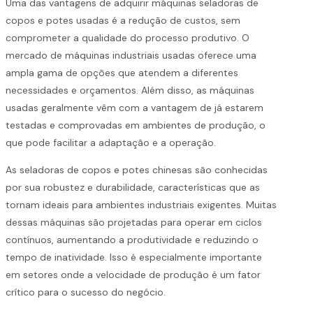
Uma das vantagens de adquirir máquinas seladoras de
copos e potes usadas é a redução de custos, sem
comprometer a qualidade do processo produtivo. O
mercado de máquinas industriais usadas oferece uma
ampla gama de opções que atendem a diferentes
necessidades e orçamentos. Além disso, as máquinas
usadas geralmente vêm com a vantagem de já estarem
testadas e comprovadas em ambientes de produção, o
que pode facilitar a adaptação e a operação.
As seladoras de copos e potes chinesas são conhecidas
por sua robustez e durabilidade, características que as
tornam ideais para ambientes industriais exigentes. Muitas
dessas máquinas são projetadas para operar em ciclos
contínuos, aumentando a produtividade e reduzindo o
tempo de inatividade. Isso é especialmente importante
em setores onde a velocidade de produção é um fator
crítico para o sucesso do negócio.