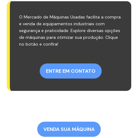
O Mercado de Máquinas Usadas facilita a compra
e venda de equipamentos industriais com
segurança e praticidade. Explore diversas opções
de máquinas para otimizar sua produção. Clique
no botão e confira!
ENTRE EM CONTATO
VENDA SUA MÁQUINA