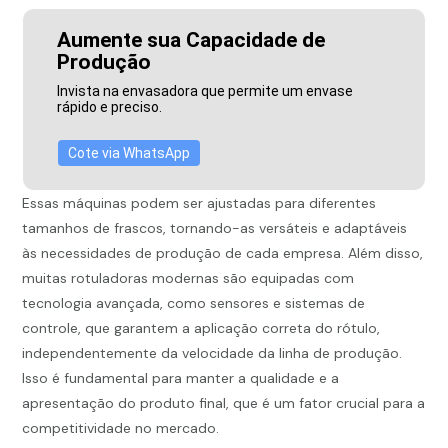
Aumente sua Capacidade de
Produção
Invista na envasadora que permite um envase
rápido e preciso.
Cote via WhatsApp
Essas máquinas podem ser ajustadas para diferentes
tamanhos de frascos, tornando-as versáteis e adaptáveis
às necessidades de produção de cada empresa. Além disso,
muitas rotuladoras modernas são equipadas com
tecnologia avançada, como sensores e sistemas de
controle, que garantem a aplicação correta do rótulo,
independentemente da velocidade da linha de produção.
Isso é fundamental para manter a qualidade e a
apresentação do produto final, que é um fator crucial para a
competitividade no mercado.