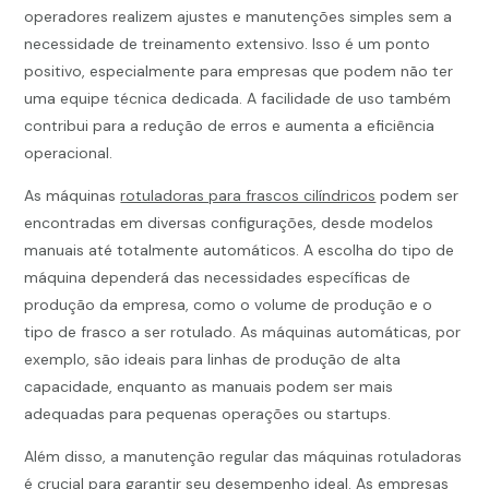
operadores realizem ajustes e manutenções simples sem a
necessidade de treinamento extensivo. Isso é um ponto
positivo, especialmente para empresas que podem não ter
uma equipe técnica dedicada. A facilidade de uso também
contribui para a redução de erros e aumenta a eficiência
operacional.
As máquinas
rotuladoras para frascos cilíndricos
podem ser
encontradas em diversas configurações, desde modelos
manuais até totalmente automáticos. A escolha do tipo de
máquina dependerá das necessidades específicas de
produção da empresa, como o volume de produção e o
tipo de frasco a ser rotulado. As máquinas automáticas, por
exemplo, são ideais para linhas de produção de alta
capacidade, enquanto as manuais podem ser mais
adequadas para pequenas operações ou startups.
Além disso, a manutenção regular das máquinas rotuladoras
é crucial para garantir seu desempenho ideal. As empresas