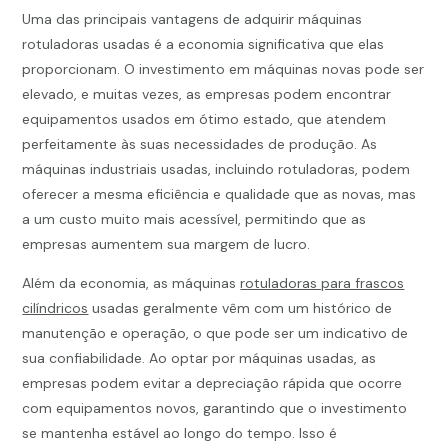
Uma das principais vantagens de adquirir máquinas
rotuladoras usadas é a economia significativa que elas
proporcionam. O investimento em máquinas novas pode ser
elevado, e muitas vezes, as empresas podem encontrar
equipamentos usados em ótimo estado, que atendem
perfeitamente às suas necessidades de produção. As
máquinas industriais usadas, incluindo rotuladoras, podem
oferecer a mesma eficiência e qualidade que as novas, mas
a um custo muito mais acessível, permitindo que as
empresas aumentem sua margem de lucro.
Além da economia, as máquinas
rotuladoras para frascos
cilíndricos
usadas geralmente vêm com um histórico de
manutenção e operação, o que pode ser um indicativo de
sua confiabilidade. Ao optar por máquinas usadas, as
empresas podem evitar a depreciação rápida que ocorre
com equipamentos novos, garantindo que o investimento
se mantenha estável ao longo do tempo. Isso é