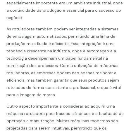
especialmente importante em um ambiente industrial, onde
a continuidade da produção é essencial para o sucesso do
negócio.
As rotuladoras também podem ser integradas a sistemas
de embalagem automatizados, permitindo uma linha de
produção mais fluida e eficiente. Essa integração é uma
tendência crescente na indústria, onde a automação e a
tecnologia desempenham um papel fundamental na
otimização dos processos. Com a utilização de máquinas
rotuladoras, as empresas podem não apenas melhorar a
eficiência, mas também garantir que seus produtos sejam
rotulados de forma consistente e profissional, o que é vital
para a imagem da marca.
Outro aspecto importante a considerar ao adquirir uma
máquina rotuladora para frascos cilíndricos é a facilidade de
operação e manutenção. Muitas máquinas modernas são
projetadas para serem intuitivas, permitindo que os