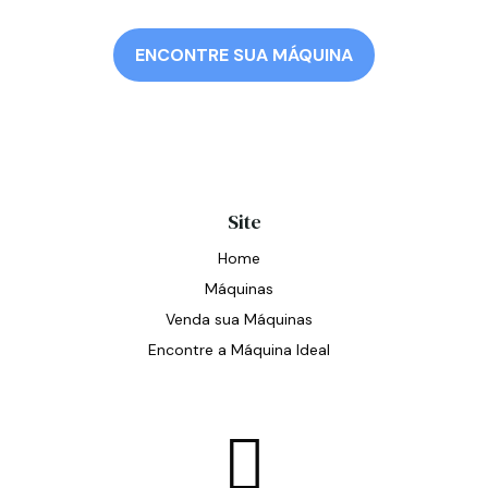
ENCONTRE SUA MÁQUINA
Site
Home
Máquinas
Venda sua Máquinas
Encontre a Máquina Ideal
