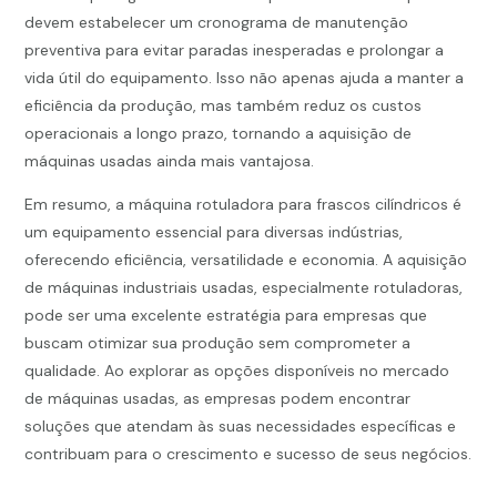
devem estabelecer um cronograma de manutenção
preventiva para evitar paradas inesperadas e prolongar a
vida útil do equipamento. Isso não apenas ajuda a manter a
eficiência da produção, mas também reduz os custos
operacionais a longo prazo, tornando a aquisição de
máquinas usadas ainda mais vantajosa.
Em resumo, a máquina rotuladora para frascos cilíndricos é
um equipamento essencial para diversas indústrias,
oferecendo eficiência, versatilidade e economia. A aquisição
de máquinas industriais usadas, especialmente rotuladoras,
pode ser uma excelente estratégia para empresas que
buscam otimizar sua produção sem comprometer a
qualidade. Ao explorar as opções disponíveis no mercado
de máquinas usadas, as empresas podem encontrar
soluções que atendam às suas necessidades específicas e
contribuam para o crescimento e sucesso de seus negócios.