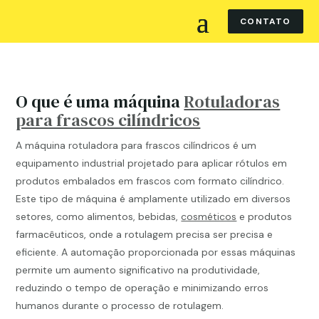
CONTATO
O que é uma máquina
Rotuladoras
para frascos cilíndricos
A máquina rotuladora para frascos cilíndricos é um
equipamento industrial projetado para aplicar rótulos em
produtos embalados em frascos com formato cilíndrico.
Este tipo de máquina é amplamente utilizado em diversos
setores, como alimentos, bebidas,
cosméticos
e produtos
farmacêuticos, onde a rotulagem precisa ser precisa e
eficiente. A automação proporcionada por essas máquinas
permite um aumento significativo na produtividade,
reduzindo o tempo de operação e minimizando erros
humanos durante o processo de rotulagem.