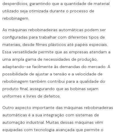
desperdícios, garantindo que a quantidade de material
utilizado seja otimizada durante o processo de
rebobinagem.
As máquinas rebobinadeiras automáticas podem ser
configuradas para trabalhar com diferentes tipos de
materiais, desde filmes plásticos até papéis especiais.
Essa versatilidade permite que as empresas atendam a
uma ampla gama de necessidades de produção,
adaptando-se facilmente às demandas do mercado. A
possibilidade de ajustar a tensão e a velocidade de
rebobinagem também contribui para a qualidade do
produto final, assegurando que as bobinas sejam
uniformes e livres de defeitos.
Outro aspecto importante das máquinas rebobinadeiras
automáticas é a sua integração com sistemas de
automação industrial. Muitas dessas máquinas vêm
equipadas com tecnologia avançada que permite o