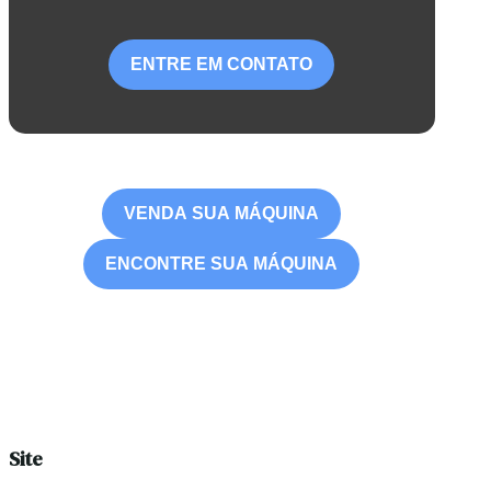
ENTRE EM CONTATO
VENDA SUA MÁQUINA
ENCONTRE SUA MÁQUINA
Site