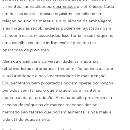
alimentos, farmacêuticos,
cosméticos
e eletrônicos. Cada
um desses setores possui requisitos específicos em
relação ao tipo de material e à qualidade da embalagem,
e as máquinas rebobinadeiras podem ser ajustadas para
atender a essas necessidades. Isso torna essas máquinas
uma escolha versátil e indispensável para muitas
operações de produção.
Além da eficiência e da versatilidade, as máquinas
rebobinadeiras automáticas também são conhecidas por
sua durabilidade e baixa necessidade de manutenção.
Equipamentos bem projetados podem operar por longos
períodos sem falhas, o que é crucial para manter a
continuidade da produção. A manutenção preventiva e a
escolha de máquinas de marcas reconhecidas no
mercado são fatores que podem aumentar ainda mais a
vida útil do equipamento.