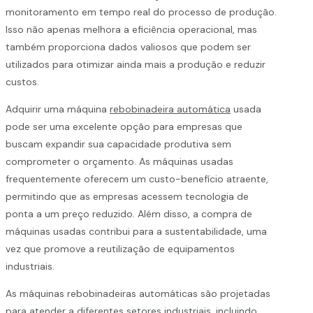
monitoramento em tempo real do processo de produção.
Isso não apenas melhora a eficiência operacional, mas
também proporciona dados valiosos que podem ser
utilizados para otimizar ainda mais a produção e reduzir
custos.
Adquirir uma máquina
rebobinadeira automática
usada
pode ser uma excelente opção para empresas que
buscam expandir sua capacidade produtiva sem
comprometer o orçamento. As máquinas usadas
frequentemente oferecem um custo-benefício atraente,
permitindo que as empresas acessem tecnologia de
ponta a um preço reduzido. Além disso, a compra de
máquinas usadas contribui para a sustentabilidade, uma
vez que promove a reutilização de equipamentos
industriais.
As máquinas rebobinadeiras automáticas são projetadas
para atender a diferentes setores industriais, incluindo