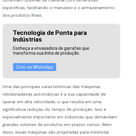
específicas, facilitando o manuseio e o armazenamento
dos produtos finais.
Tecnologia de Ponta para
Indústrias
Conheça a envasadora de garrafas que
transforma sua linha de produção.
Cote via WhatsApp
Uma das principais características das máquinas
rebobinadeiras automáticas é a sua capacidade de
operar em alta velocidade, o que resulta em uma
significativa redução do tempo de produção. Isso é
especialmente importante em indústrias que demandam
grandes volumes de produtos em prazos curtos. Além
disso, essas máquinas são projetadas para minimizar