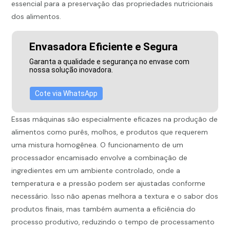
essencial para a preservação das propriedades nutricionais
dos alimentos.
Envasadora Eficiente e Segura
Garanta a qualidade e segurança no envase com
nossa solução inovadora.
Cote via WhatsApp
Essas máquinas são especialmente eficazes na produção de
alimentos como purês, molhos, e produtos que requerem
uma mistura homogênea. O funcionamento de um
processador encamisado envolve a combinação de
ingredientes em um ambiente controlado, onde a
temperatura e a pressão podem ser ajustadas conforme
necessário. Isso não apenas melhora a textura e o sabor dos
produtos finais, mas também aumenta a eficiência do
processo produtivo, reduzindo o tempo de processamento