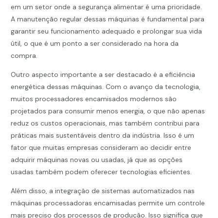
em um setor onde a segurança alimentar é uma prioridade.
A manutenção regular dessas máquinas é fundamental para
garantir seu funcionamento adequado e prolongar sua vida
útil, o que é um ponto a ser considerado na hora da
compra.
Outro aspecto importante a ser destacado é a eficiência
energética dessas máquinas. Com o avanço da tecnologia,
muitos processadores encamisados modernos são
projetados para consumir menos energia, o que não apenas
reduz os custos operacionais, mas também contribui para
práticas mais sustentáveis dentro da indústria. Isso é um
fator que muitas empresas consideram ao decidir entre
adquirir máquinas novas ou usadas, já que as opções
usadas também podem oferecer tecnologias eficientes.
Além disso, a integração de sistemas automatizados nas
máquinas processadoras encamisadas permite um controle
mais preciso dos processos de produção. Isso significa que