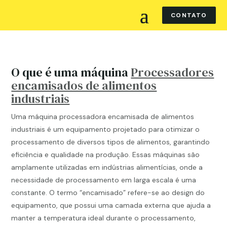
CONTATO
O que é uma máquina
Processadores
encamisados de alimentos
industriais
Uma máquina processadora encamisada de alimentos
industriais é um equipamento projetado para otimizar o
processamento de diversos tipos de alimentos, garantindo
eficiência e qualidade na produção. Essas máquinas são
amplamente utilizadas em indústrias alimentícias, onde a
necessidade de processamento em larga escala é uma
constante. O termo “encamisado” refere-se ao design do
equipamento, que possui uma camada externa que ajuda a
manter a temperatura ideal durante o processamento,