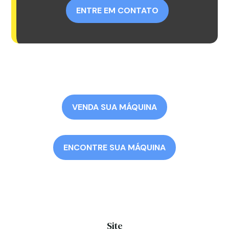
ENTRE EM CONTATO
VENDA SUA MÁQUINA
ENCONTRE SUA MÁQUINA
Site