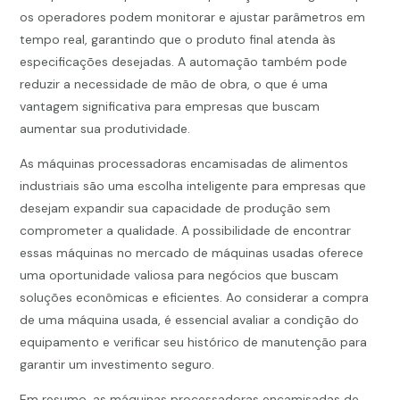
os operadores podem monitorar e ajustar parâmetros em
tempo real, garantindo que o produto final atenda às
especificações desejadas. A automação também pode
reduzir a necessidade de mão de obra, o que é uma
vantagem significativa para empresas que buscam
aumentar sua produtividade.
As máquinas processadoras encamisadas de alimentos
industriais são uma escolha inteligente para empresas que
desejam expandir sua capacidade de produção sem
comprometer a qualidade. A possibilidade de encontrar
essas máquinas no mercado de máquinas usadas oferece
uma oportunidade valiosa para negócios que buscam
soluções econômicas e eficientes. Ao considerar a compra
de uma máquina usada, é essencial avaliar a condição do
equipamento e verificar seu histórico de manutenção para
garantir um investimento seguro.
Em resumo, as máquinas processadoras encamisadas de