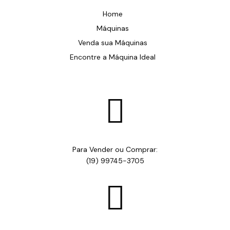
Home
Máquinas
Venda sua Máquinas
Encontre a Máquina Ideal

Para Vender ou Comprar:
(19) 99745-3705
