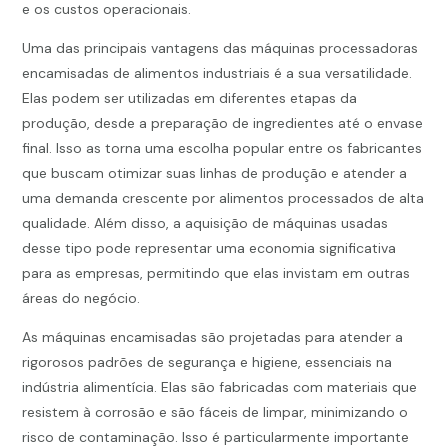
e os custos operacionais.
Uma das principais vantagens das máquinas processadoras
encamisadas de alimentos industriais é a sua versatilidade.
Elas podem ser utilizadas em diferentes etapas da
produção, desde a preparação de ingredientes até o envase
final. Isso as torna uma escolha popular entre os fabricantes
que buscam otimizar suas linhas de produção e atender a
uma demanda crescente por alimentos processados de alta
qualidade. Além disso, a aquisição de máquinas usadas
desse tipo pode representar uma economia significativa
para as empresas, permitindo que elas invistam em outras
áreas do negócio.
As máquinas encamisadas são projetadas para atender a
rigorosos padrões de segurança e higiene, essenciais na
indústria alimentícia. Elas são fabricadas com materiais que
resistem à corrosão e são fáceis de limpar, minimizando o
risco de contaminação. Isso é particularmente importante