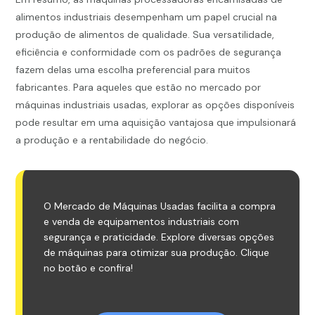
alimentos industriais desempenham um papel crucial na
produção de alimentos de qualidade. Sua versatilidade,
eficiência e conformidade com os padrões de segurança
fazem delas uma escolha preferencial para muitos
fabricantes. Para aqueles que estão no mercado por
máquinas industriais usadas, explorar as opções disponíveis
pode resultar em uma aquisição vantajosa que impulsionará
a produção e a rentabilidade do negócio.
O Mercado de Máquinas Usadas facilita a compra
e venda de equipamentos industriais com
segurança e praticidade. Explore diversas opções
de máquinas para otimizar sua produção. Clique
no botão e confira!