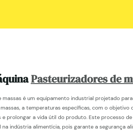
áquina
Pasteurizadores de m
 massas é um equipamento industrial projetado para
massas, a temperaturas específicas, com o objetivo d
e prolongar a vida útil do produto. Este processo de
na indústria alimentícia, pois garante a segurança al