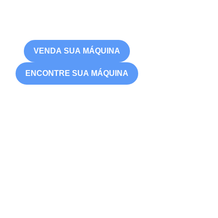
VENDA SUA MÁQUINA
ENCONTRE SUA MÁQUINA