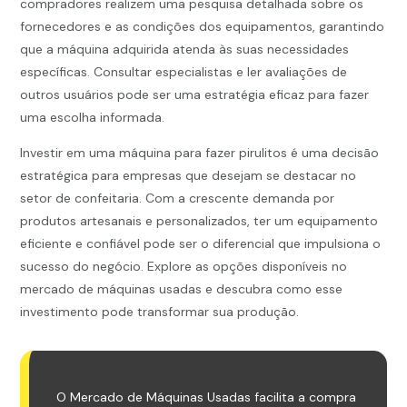
compradores realizem uma pesquisa detalhada sobre os
fornecedores e as condições dos equipamentos, garantindo
que a máquina adquirida atenda às suas necessidades
específicas. Consultar especialistas e ler avaliações de
outros usuários pode ser uma estratégia eficaz para fazer
uma escolha informada.
Investir em uma máquina para fazer pirulitos é uma decisão
estratégica para empresas que desejam se destacar no
setor de confeitaria. Com a crescente demanda por
produtos artesanais e personalizados, ter um equipamento
eficiente e confiável pode ser o diferencial que impulsiona o
sucesso do negócio. Explore as opções disponíveis no
mercado de máquinas usadas e descubra como esse
investimento pode transformar sua produção.
O Mercado de Máquinas Usadas facilita a compra