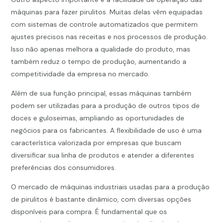
máquinas para fazer pirulitos. Muitas delas vêm equipadas
com sistemas de controle automatizados que permitem
ajustes precisos nas receitas e nos processos de produção.
Isso não apenas melhora a qualidade do produto, mas
também reduz o tempo de produção, aumentando a
competitividade da empresa no mercado.
Além de sua função principal, essas máquinas também
podem ser utilizadas para a produção de outros tipos de
doces e guloseimas, ampliando as oportunidades de
negócios para os fabricantes. A flexibilidade de uso é uma
característica valorizada por empresas que buscam
diversificar sua linha de produtos e atender a diferentes
preferências dos consumidores.
O mercado de máquinas industriais usadas para a produção
de pirulitos é bastante dinâmico, com diversas opções
disponíveis para compra. É fundamental que os