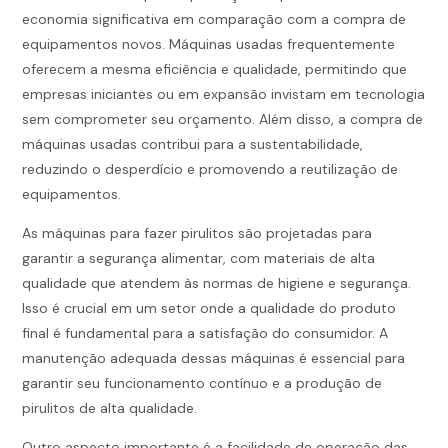
economia significativa em comparação com a compra de
equipamentos novos. Máquinas usadas frequentemente
oferecem a mesma eficiência e qualidade, permitindo que
empresas iniciantes ou em expansão invistam em tecnologia
sem comprometer seu orçamento. Além disso, a compra de
máquinas usadas contribui para a sustentabilidade,
reduzindo o desperdício e promovendo a reutilização de
equipamentos.
As máquinas para fazer pirulitos são projetadas para
garantir a segurança alimentar, com materiais de alta
qualidade que atendem às normas de higiene e segurança.
Isso é crucial em um setor onde a qualidade do produto
final é fundamental para a satisfação do consumidor. A
manutenção adequada dessas máquinas é essencial para
garantir seu funcionamento contínuo e a produção de
pirulitos de alta qualidade.
Outro aspecto importante é a facilidade de operação das