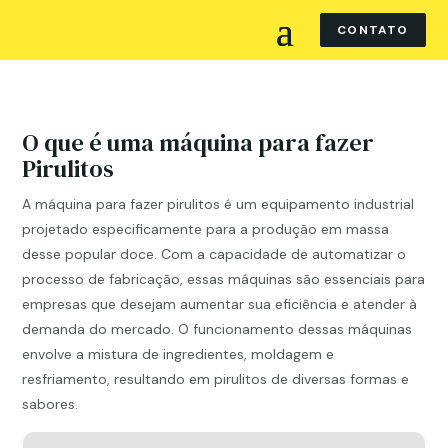
CONTATO
O que é uma máquina para fazer
Pirulitos
A máquina para fazer pirulitos é um equipamento industrial
projetado especificamente para a produção em massa
desse popular doce. Com a capacidade de automatizar o
processo de fabricação, essas máquinas são essenciais para
empresas que desejam aumentar sua eficiência e atender à
demanda do mercado. O funcionamento dessas máquinas
envolve a mistura de ingredientes, moldagem e
resfriamento, resultando em pirulitos de diversas formas e
sabores.