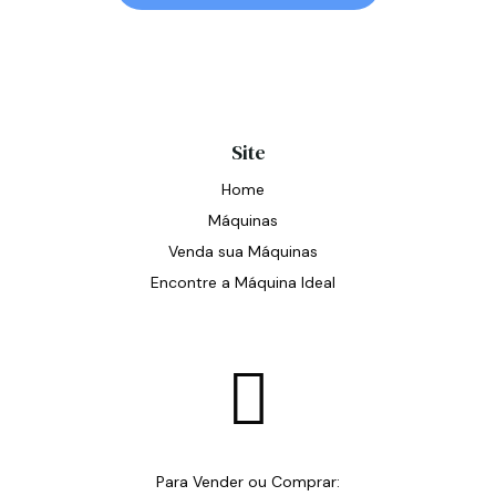
Site
Home
Máquinas
Venda sua Máquinas
Encontre a Máquina Ideal

Para Vender ou Comprar: