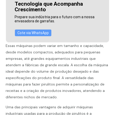
Tecnologia que Acompanha
Crescimento
Prepare sua indústria para o futuro com a nossa
envasadora de garrafas.
Cote via WhatsApp
Essas máquinas podem variar em tamanho e capacidade,
desde modelos compactos, adequados para pequenas
empresas, até grandes equipamentos industriais que
atendem a fábricas de grande escala. A escolha da máquina
ideal depende do volume de produção desejado e das
especificações do produto final. A versatilidade das
máquinas para fazer pirulitos permite a personalização de
receitas e a criação de produtos inovadores, atendendo a
diferentes nichos de mercado.
Uma das principais vantagens de adquirir máquinas
industriais usadas para a produção de pirulitos é a