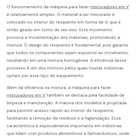
O funcionamento da máquina para fazer
misturadores em V
é relativamente simples. O material a ser misturado é
colocado no interior do recipiente em forma de V, que é
então girado em torno de seu eixo. Este movimento
provoca a movimentação dos materiais, promovendo a
mistura. O design do recipiente é fundamental, pois garante
que todos os componentes sejam expostos ao movimento,
resultando em uma mistura homogênea. A eficiência desse
processo é um dos motivos pelos quais muitas indústrias
optam por esse tipo de equipamento.
Além da eficiência na mistura, a máquina para fazer
misturadores em V
também se destaca pela facilidade de
limpeza e manutenção. A maioria dos modelos é projetada
para permitir acesso rápido ao interior do recipiente,
facilitando a remoção de resíduos e a higienização. Essa
característica é especialmente importante em indústrias
que lidam com produtos alimentícios e farmacêuticos, onde