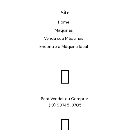
Site
Home
Máquinas
Venda sua Máquinas
Encontre a Máquina Ideal

Para Vender ou Comprar:
(19) 99745-3705
