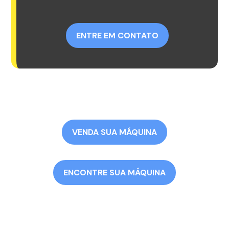
ENTRE EM CONTATO
VENDA SUA MÁQUINA
ENCONTRE SUA MÁQUINA