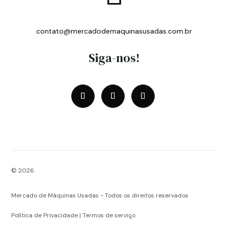
contato@mercadodemaquinasusadas.com.br
Siga-nos!
© 2026
Mercado de Máquinas Usadas - Todos os direitos reservados
Política de Privacidade | Termos de serviço