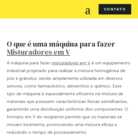
CONTATO
O que é uma máquina para fazer
Misturadores em V
A máquina para fazer
misturadores em V
é um equipamento
industrial projetado para realizar a mistura homogênea de
pós e grânulos, sendo amplamente utilizada em diversos
setores, como farmacêutico, alimentício e químico. Este
tipo de máquina é especialmente eficiente na mistura de
materiais que possuem características físicas semelhantes,
garantindo uma distribuição uniforme dos componentes. O
formato em V do recipiente permite que os materiais se
movam livremente, promovendo uma mistura eficaz e
reduzindo o tempo de processamento.