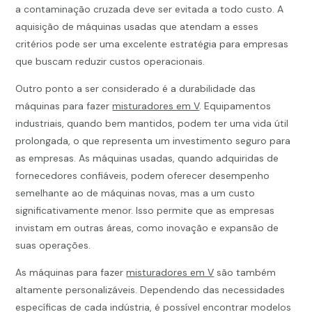
a contaminação cruzada deve ser evitada a todo custo. A
aquisição de máquinas usadas que atendam a esses
critérios pode ser uma excelente estratégia para empresas
que buscam reduzir custos operacionais.
Outro ponto a ser considerado é a durabilidade das
máquinas para fazer
misturadores em V
. Equipamentos
industriais, quando bem mantidos, podem ter uma vida útil
prolongada, o que representa um investimento seguro para
as empresas. As máquinas usadas, quando adquiridas de
fornecedores confiáveis, podem oferecer desempenho
semelhante ao de máquinas novas, mas a um custo
significativamente menor. Isso permite que as empresas
invistam em outras áreas, como inovação e expansão de
suas operações.
As máquinas para fazer
misturadores em V
são também
altamente personalizáveis. Dependendo das necessidades
específicas de cada indústria, é possível encontrar modelos