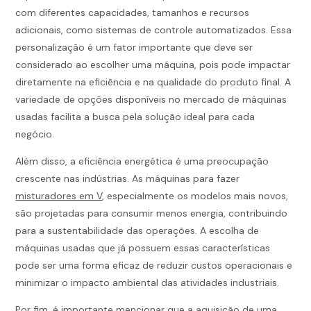
com diferentes capacidades, tamanhos e recursos
adicionais, como sistemas de controle automatizados. Essa
personalização é um fator importante que deve ser
considerado ao escolher uma máquina, pois pode impactar
diretamente na eficiência e na qualidade do produto final. A
variedade de opções disponíveis no mercado de máquinas
usadas facilita a busca pela solução ideal para cada
negócio.
Além disso, a eficiência energética é uma preocupação
crescente nas indústrias. As máquinas para fazer
misturadores em V
, especialmente os modelos mais novos,
são projetadas para consumir menos energia, contribuindo
para a sustentabilidade das operações. A escolha de
máquinas usadas que já possuem essas características
pode ser uma forma eficaz de reduzir custos operacionais e
minimizar o impacto ambiental das atividades industriais.
Por fim, é importante mencionar que a aquisição de uma