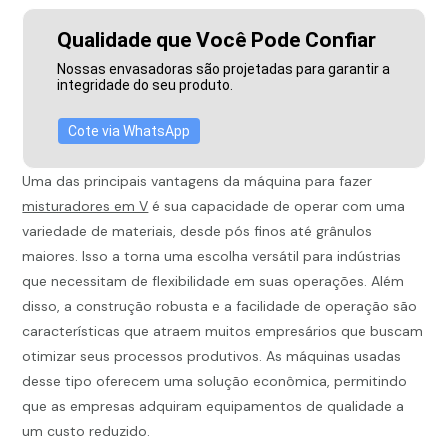
Qualidade que Você Pode Confiar
Nossas envasadoras são projetadas para garantir a
integridade do seu produto.
Cote via WhatsApp
Uma das principais vantagens da máquina para fazer
misturadores em V
é sua capacidade de operar com uma
variedade de materiais, desde pós finos até grânulos
maiores. Isso a torna uma escolha versátil para indústrias
que necessitam de flexibilidade em suas operações. Além
disso, a construção robusta e a facilidade de operação são
características que atraem muitos empresários que buscam
otimizar seus processos produtivos. As máquinas usadas
desse tipo oferecem uma solução econômica, permitindo
que as empresas adquiram equipamentos de qualidade a
um custo reduzido.