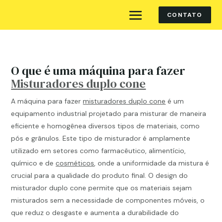
CONTATO
O que é uma máquina para fazer
Misturadores duplo cone
A máquina para fazer
misturadores duplo cone
é um
equipamento industrial projetado para misturar de maneira
eficiente e homogênea diversos tipos de materiais, como
pós e grânulos. Este tipo de misturador é amplamente
utilizado em setores como farmacêutico, alimentício,
químico e de
cosméticos
, onde a uniformidade da mistura é
crucial para a qualidade do produto final. O design do
misturador duplo cone permite que os materiais sejam
misturados sem a necessidade de componentes móveis, o
que reduz o desgaste e aumenta a durabilidade do