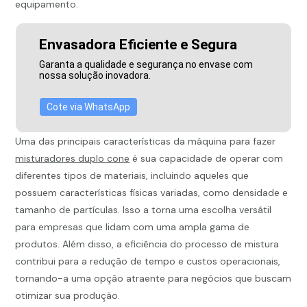
equipamento.
Envasadora Eficiente e Segura
Garanta a qualidade e segurança no envase com
nossa solução inovadora.
Cote via WhatsApp
Uma das principais características da máquina para fazer
misturadores duplo cone
é sua capacidade de operar com
diferentes tipos de materiais, incluindo aqueles que
possuem características físicas variadas, como densidade e
tamanho de partículas. Isso a torna uma escolha versátil
para empresas que lidam com uma ampla gama de
produtos. Além disso, a eficiência do processo de mistura
contribui para a redução de tempo e custos operacionais,
tornando-a uma opção atraente para negócios que buscam
otimizar sua produção.