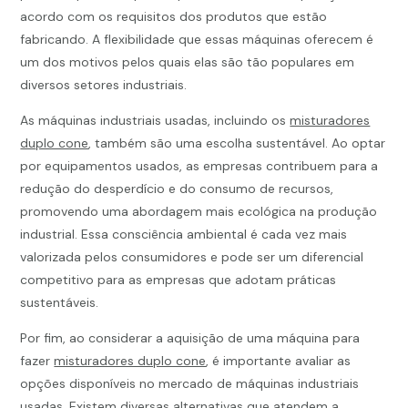
acordo com os requisitos dos produtos que estão
fabricando. A flexibilidade que essas máquinas oferecem é
um dos motivos pelos quais elas são tão populares em
diversos setores industriais.
As máquinas industriais usadas, incluindo os
misturadores
duplo cone
, também são uma escolha sustentável. Ao optar
por equipamentos usados, as empresas contribuem para a
redução do desperdício e do consumo de recursos,
promovendo uma abordagem mais ecológica na produção
industrial. Essa consciência ambiental é cada vez mais
valorizada pelos consumidores e pode ser um diferencial
competitivo para as empresas que adotam práticas
sustentáveis.
Por fim, ao considerar a aquisição de uma máquina para
fazer
misturadores duplo cone
, é importante avaliar as
opções disponíveis no mercado de máquinas industriais
usadas. Existem diversas alternativas que atendem a