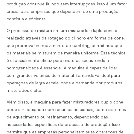
produção continue fluindo sem interrupções. Isso é um fator
crucial para empresas que dependem de uma produção
contínua e eficiente.
O processo de mistura em um misturador duplo cone é
realizado através da rotação do cilindro em forma de cone,
que promove um movimento de tumbling, permitindo que
os materiais se misturem de maneira uniforme. Essa técnica
é especialmente eficaz para misturas secas, onde a
homogeneidade é essencial. A máquina é capaz de lidar
com grandes volumes de material, tornando-a ideal para
operações de larga escala, onde a demanda por produtos
misturados é alta.
Além disso, a máquina para fazer
misturadores duplo cone
pode ser equipada com recursos adicionais, como sistemas
de aquecimento ou resfriamento, dependendo das
necessidades específicas do processo de produção. Isso
permite que as empresas personalizem suas operações de