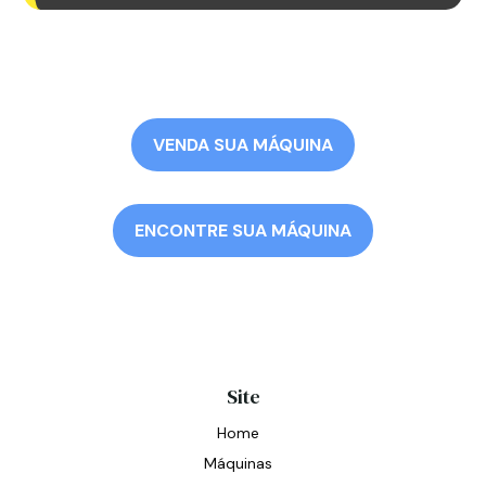
VENDA SUA MÁQUINA
ENCONTRE SUA MÁQUINA
Site
Home
Máquinas