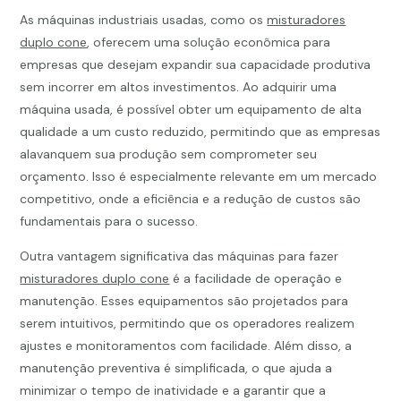
As máquinas industriais usadas, como os
misturadores
duplo cone
, oferecem uma solução econômica para
empresas que desejam expandir sua capacidade produtiva
sem incorrer em altos investimentos. Ao adquirir uma
máquina usada, é possível obter um equipamento de alta
qualidade a um custo reduzido, permitindo que as empresas
alavanquem sua produção sem comprometer seu
orçamento. Isso é especialmente relevante em um mercado
competitivo, onde a eficiência e a redução de custos são
fundamentais para o sucesso.
Outra vantagem significativa das máquinas para fazer
misturadores duplo cone
é a facilidade de operação e
manutenção. Esses equipamentos são projetados para
serem intuitivos, permitindo que os operadores realizem
ajustes e monitoramentos com facilidade. Além disso, a
manutenção preventiva é simplificada, o que ajuda a
minimizar o tempo de inatividade e a garantir que a