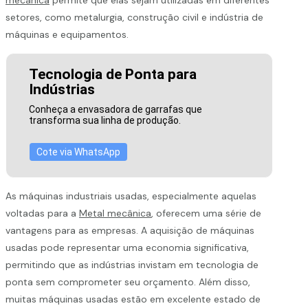
setores, como metalurgia, construção civil e indústria de
máquinas e equipamentos.
Tecnologia de Ponta para
Indústrias
Conheça a envasadora de garrafas que
transforma sua linha de produção.
Cote via WhatsApp
As máquinas industriais usadas, especialmente aquelas
voltadas para a
Metal mecânica
, oferecem uma série de
vantagens para as empresas. A aquisição de máquinas
usadas pode representar uma economia significativa,
permitindo que as indústrias invistam em tecnologia de
ponta sem comprometer seu orçamento. Além disso,
muitas máquinas usadas estão em excelente estado de