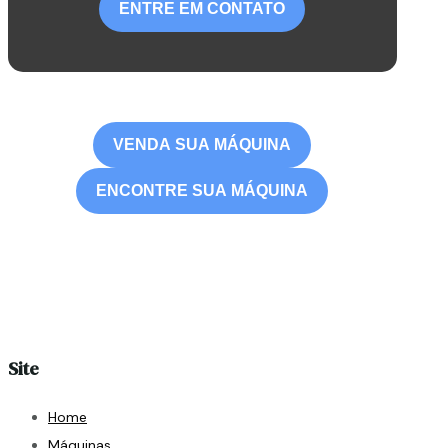
ENTRE EM CONTATO
VENDA SUA MÁQUINA
ENCONTRE SUA MÁQUINA
Site
Home
Máquinas