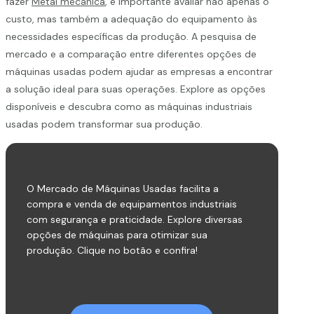
fazer
Metal mecânica
, é importante avaliar não apenas o
custo, mas também a adequação do equipamento às
necessidades específicas da produção. A pesquisa de
mercado e a comparação entre diferentes opções de
máquinas usadas podem ajudar as empresas a encontrar
a solução ideal para suas operações. Explore as opções
disponíveis e descubra como as máquinas industriais
usadas podem transformar sua produção.
O Mercado de Máquinas Usadas facilita a
compra e venda de equipamentos industriais
com segurança e praticidade. Explore diversas
opções de máquinas para otimizar sua
produção. Clique no botão e confira!