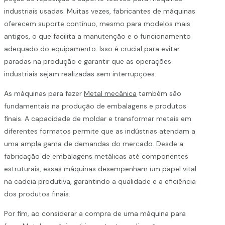
industriais usadas. Muitas vezes, fabricantes de máquinas
oferecem suporte contínuo, mesmo para modelos mais
antigos, o que facilita a manutenção e o funcionamento
adequado do equipamento. Isso é crucial para evitar
paradas na produção e garantir que as operações
industriais sejam realizadas sem interrupções.
As máquinas para fazer
Metal mecânica
também são
fundamentais na produção de embalagens e produtos
finais. A capacidade de moldar e transformar metais em
diferentes formatos permite que as indústrias atendam a
uma ampla gama de demandas do mercado. Desde a
fabricação de embalagens metálicas até componentes
estruturais, essas máquinas desempenham um papel vital
na cadeia produtiva, garantindo a qualidade e a eficiência
dos produtos finais.
Por fim, ao considerar a compra de uma máquina para