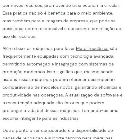
por novos recursos, promovendo uma economia circular.
Essa prática não só é benéfica para o meio ambiente,
mas também para a imagem da empresa, que pode se
posicionar como responsável e consciente em relação ao
uso de recursos.
Além disso, as máquinas para fazer
Metal mecânica
são
frequentemente equipadas com tecnologia avançada,
permitindo automação e integração com sistemas de
produção modernos. Isso significa que, mesmo sendo
usadas, essas máquinas podem oferecer desempenho
comparável ao de modelos novos, garantindo eficiência e
produtividade nas operações. A atualização de software e
a manutenção adequada são fatores que podem
prolongar a vida útil dessas máquinas, tornando-as uma
escolha inteligente para as indústrias.
Outro ponto a ser considerado é a disponibilidade de
peças de reposição e suporte técnico para máquinas