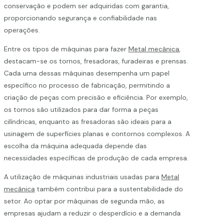
conservação e podem ser adquiridas com garantia,
proporcionando segurança e confiabilidade nas
operações.
Entre os tipos de máquinas para fazer
Metal mecânica
,
destacam-se os tornos, fresadoras, furadeiras e prensas.
Cada uma dessas máquinas desempenha um papel
específico no processo de fabricação, permitindo a
criação de peças com precisão e eficiência. Por exemplo,
os tornos são utilizados para dar forma a peças
cilíndricas, enquanto as fresadoras são ideais para a
usinagem de superfícies planas e contornos complexos. A
escolha da máquina adequada depende das
necessidades específicas de produção de cada empresa.
A utilização de máquinas industriais usadas para
Metal
mecânica
também contribui para a sustentabilidade do
setor. Ao optar por máquinas de segunda mão, as
empresas ajudam a reduzir o desperdício e a demanda