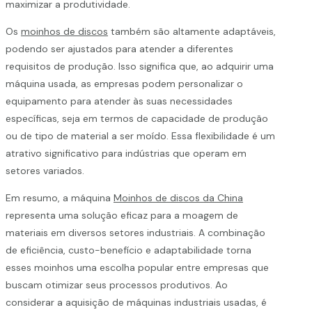
maximizar a produtividade.
Os
moinhos de discos
também são altamente adaptáveis,
podendo ser ajustados para atender a diferentes
requisitos de produção. Isso significa que, ao adquirir uma
máquina usada, as empresas podem personalizar o
equipamento para atender às suas necessidades
específicas, seja em termos de capacidade de produção
ou de tipo de material a ser moído. Essa flexibilidade é um
atrativo significativo para indústrias que operam em
setores variados.
Em resumo, a máquina
Moinhos de discos da China
representa uma solução eficaz para a moagem de
materiais em diversos setores industriais. A combinação
de eficiência, custo-benefício e adaptabilidade torna
esses moinhos uma escolha popular entre empresas que
buscam otimizar seus processos produtivos. Ao
considerar a aquisição de máquinas industriais usadas, é