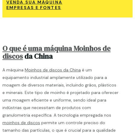
VENDA SUA MÁQUINA
EMPRESAS E FONTES
O que é uma máquina Moinhos de
discos
da China
A máquina
Moinhos de discos da China
é um
equipamento industrial amplamente utilizado para a
moagem de diversos materiais, incluindo grãos, plásticos
e minerais. Este tipo de moinho é projetado para oferecer
uma moagem eficiente e uniforme, sendo ideal para
indústrias que necessitam de produtos com
granulometria específica. A tecnologia empregada nos
moinhos de discos
permite um controle preciso do
tamanho das partículas, o que é crucial para a qualidade