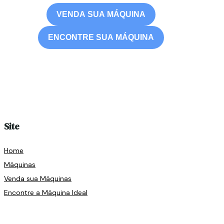
VENDA SUA MÁQUINA
ENCONTRE SUA MÁQUINA
Site
Home
Máquinas
Venda sua Máquinas
Encontre a Máquina Ideal