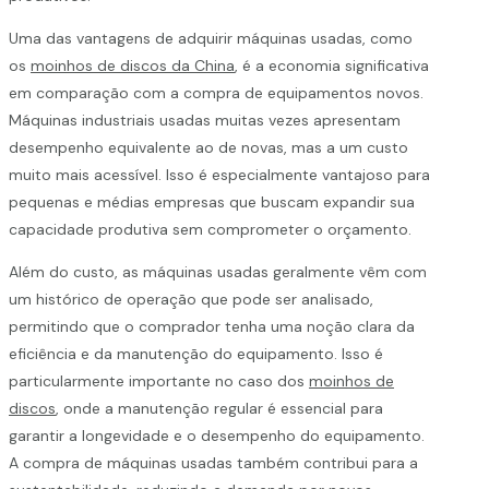
Uma das vantagens de adquirir máquinas usadas, como
os
moinhos de discos da China
, é a economia significativa
em comparação com a compra de equipamentos novos.
Máquinas industriais usadas muitas vezes apresentam
desempenho equivalente ao de novas, mas a um custo
muito mais acessível. Isso é especialmente vantajoso para
pequenas e médias empresas que buscam expandir sua
capacidade produtiva sem comprometer o orçamento.
Além do custo, as máquinas usadas geralmente vêm com
um histórico de operação que pode ser analisado,
permitindo que o comprador tenha uma noção clara da
eficiência e da manutenção do equipamento. Isso é
particularmente importante no caso dos
moinhos de
discos
, onde a manutenção regular é essencial para
garantir a longevidade e o desempenho do equipamento.
A compra de máquinas usadas também contribui para a