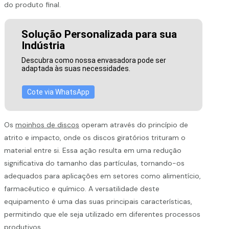
do produto final.
Solução Personalizada para sua
Indústria
Descubra como nossa envasadora pode ser
adaptada às suas necessidades.
Cote via WhatsApp
Os
moinhos de discos
operam através do princípio de
atrito e impacto, onde os discos giratórios trituram o
material entre si. Essa ação resulta em uma redução
significativa do tamanho das partículas, tornando-os
adequados para aplicações em setores como alimentício,
farmacêutico e químico. A versatilidade deste
equipamento é uma das suas principais características,
permitindo que ele seja utilizado em diferentes processos
produtivos.