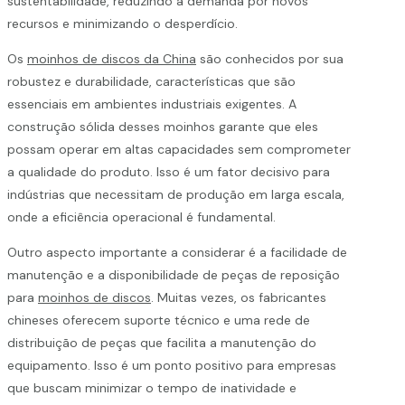
sustentabilidade, reduzindo a demanda por novos
recursos e minimizando o desperdício.
Os
moinhos de discos da China
são conhecidos por sua
robustez e durabilidade, características que são
essenciais em ambientes industriais exigentes. A
construção sólida desses moinhos garante que eles
possam operar em altas capacidades sem comprometer
a qualidade do produto. Isso é um fator decisivo para
indústrias que necessitam de produção em larga escala,
onde a eficiência operacional é fundamental.
Outro aspecto importante a considerar é a facilidade de
manutenção e a disponibilidade de peças de reposição
para
moinhos de discos
. Muitas vezes, os fabricantes
chineses oferecem suporte técnico e uma rede de
distribuição de peças que facilita a manutenção do
equipamento. Isso é um ponto positivo para empresas
que buscam minimizar o tempo de inatividade e