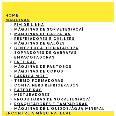
HOME
MÁQUINAS
FIM DE LINHA
MÁQUINAS DE SORVETES/AÇAÍ
MÁQUINAS DE GARRAFAS
RESFRIADORES E CHILLERS
MÁQUINAS DE GALÕES
CENTRIFUGA DESNATADEIRA
SOPRADORES DE GARRAFAS
EMPACOTADORAS
ESTEIRAS
MÁQUINAS DE PASTOSOS
MÁQUINAS DE COPOS
BARRIGA MOLE
TERMO FORMADORAS
CONTAINERS REFRIGERADOS
BATEDEIRAS
MISTURADORES
PRODUTORAS DE SORVETES/AÇAÍ
ROSQUEADORES E TAMPADORAS
MÁQUINAS DE LÍQUIDOS/ÁGUA MINERAL
ENCONTRE A MÁQUINA IDEAL