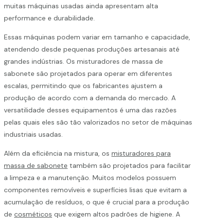
muitas máquinas usadas ainda apresentam alta
performance e durabilidade.
Essas máquinas podem variar em tamanho e capacidade,
atendendo desde pequenas produções artesanais até
grandes indústrias. Os misturadores de massa de
sabonete são projetados para operar em diferentes
escalas, permitindo que os fabricantes ajustem a
produção de acordo com a demanda do mercado. A
versatilidade desses equipamentos é uma das razões
pelas quais eles são tão valorizados no setor de máquinas
industriais usadas.
Além da eficiência na mistura, os
misturadores para
massa de sabonete
também são projetados para facilitar
a limpeza e a manutenção. Muitos modelos possuem
componentes removíveis e superfícies lisas que evitam a
acumulação de resíduos, o que é crucial para a produção
de
cosméticos
que exigem altos padrões de higiene. A