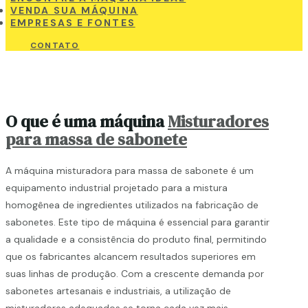
VENDA SUA MÁQUINA
EMPRESAS E FONTES
CONTATO
O que é uma máquina
Misturadores
para massa de sabonete
A máquina misturadora para massa de sabonete é um
equipamento industrial projetado para a mistura
homogênea de ingredientes utilizados na fabricação de
sabonetes. Este tipo de máquina é essencial para garantir
a qualidade e a consistência do produto final, permitindo
que os fabricantes alcancem resultados superiores em
suas linhas de produção. Com a crescente demanda por
sabonetes artesanais e industriais, a utilização de
misturadores adequados se torna cada vez mais