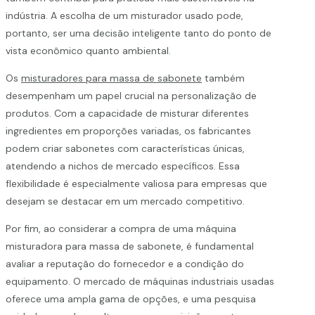
indústria. A escolha de um misturador usado pode,
portanto, ser uma decisão inteligente tanto do ponto de
vista econômico quanto ambiental.
Os
misturadores para massa de sabonete
também
desempenham um papel crucial na personalização de
produtos. Com a capacidade de misturar diferentes
ingredientes em proporções variadas, os fabricantes
podem criar sabonetes com características únicas,
atendendo a nichos de mercado específicos. Essa
flexibilidade é especialmente valiosa para empresas que
desejam se destacar em um mercado competitivo.
Por fim, ao considerar a compra de uma máquina
misturadora para massa de sabonete, é fundamental
avaliar a reputação do fornecedor e a condição do
equipamento. O mercado de máquinas industriais usadas
oferece uma ampla gama de opções, e uma pesquisa