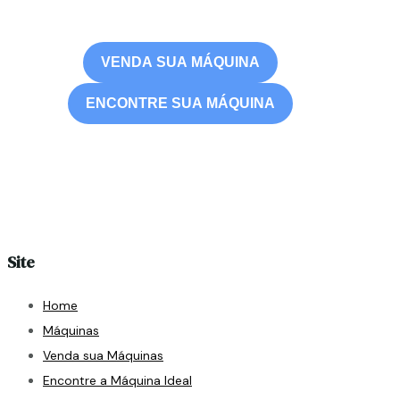
VENDA SUA MÁQUINA
ENCONTRE SUA MÁQUINA
Site
Home
Máquinas
Venda sua Máquinas
Encontre a Máquina Ideal