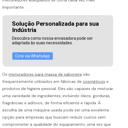
importante.
Solução Personalizada para sua
Indústria
Descubra como nossa envasadora pode ser
adaptada às suas necessidades.
Cote via WhatsApp
Os
misturadores para massa de sabonete
são
frequentemente utilizados em fábricas de
cosméticos
e
produtos de higiene pessoal. Eles são capazes de misturar
uma variedade de ingredientes, incluindo óleos, gorduras,
fragrâncias e aditivos, de forma eficiente e rápida. A
escolha de uma máquina usada pode ser uma excelente
opção para empresas que buscam reduzir custos sem
comprometer a qualidade do equipamento, uma vez que