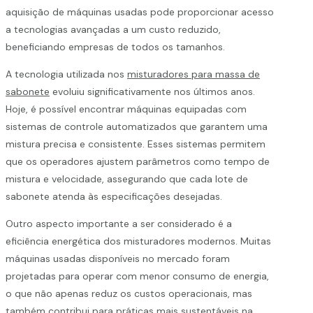
aquisição de máquinas usadas pode proporcionar acesso
a tecnologias avançadas a um custo reduzido,
beneficiando empresas de todos os tamanhos.
A tecnologia utilizada nos
misturadores para massa de
sabonete
evoluiu significativamente nos últimos anos.
Hoje, é possível encontrar máquinas equipadas com
sistemas de controle automatizados que garantem uma
mistura precisa e consistente. Esses sistemas permitem
que os operadores ajustem parâmetros como tempo de
mistura e velocidade, assegurando que cada lote de
sabonete atenda às especificações desejadas.
Outro aspecto importante a ser considerado é a
eficiência energética dos misturadores modernos. Muitas
máquinas usadas disponíveis no mercado foram
projetadas para operar com menor consumo de energia,
o que não apenas reduz os custos operacionais, mas
também contribui para práticas mais sustentáveis na