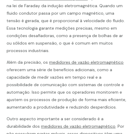
na lei de Faraday da indução eletromagnética. Quando um
fluido condutor passa por um campo magnético, uma
tensão é gerada, que é proporcional à velocidade do fluido.
Essa tecnologia garante medições precisas, mesmo em
condições desafiadoras, como a presença de bolhas de ar
ou sólidos em suspensão, o que é comum em muitos
processos industriais.
Além da precisão, os
medidores de vazão eletromagnético
oferecem uma série de benefícios adicionais, como a
capacidade de medir vazões em tempo real e a
possibilidade de comunicação com sistemas de controle e
automação. Isso permite que os operadores monitorem e
ajustem os processos de produção de forma mais eficiente,
aumentando a produtividade e reduzindo desperdícios.
Outro aspecto importante a ser considerado é a
durabilidade dos
medidores de vazão eletromagnético
. Por
não possuírem partes móveis, esses dispositivos têm uma