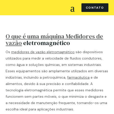
CONTATO
O que é uma máquina Medidores de
vazão
eletromagnético
Os
medidores de vazão eletromagnético
são dispositivos
utilizados para medir a velocidade de fluidos condutores,
como água e soluções químicas, em sistemas industriais.
Esses equipamentos são amplamente utilizados em diversas
indústrias, incluindo a petroquímica,
farmacêutica
e de
alimentos, devido à sua precisão e confiabilidade. A
tecnologia eletromagnética permite que esses medidores
funcionem sem partes móveis, o que minimiza o desgaste e
a necessidade de manutenção frequente, tornando-os uma
escolha ideal para aplicações industriais.