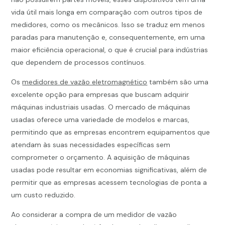
vida útil mais longa em comparação com outros tipos de
medidores, como os mecânicos. Isso se traduz em menos
paradas para manutenção e, consequentemente, em uma
maior eficiência operacional, o que é crucial para indústrias
que dependem de processos contínuos.
Os
medidores de vazão eletromagnético
também são uma
excelente opção para empresas que buscam adquirir
máquinas industriais usadas. O mercado de máquinas
usadas oferece uma variedade de modelos e marcas,
permitindo que as empresas encontrem equipamentos que
atendam às suas necessidades específicas sem
comprometer o orçamento. A aquisição de máquinas
usadas pode resultar em economias significativas, além de
permitir que as empresas acessem tecnologias de ponta a
um custo reduzido.
Ao considerar a compra de um medidor de vazão