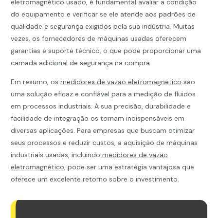
eletromagnético usado, é fundamental avaliar a condição
do equipamento e verificar se ele atende aos padrões de
qualidade e segurança exigidos pela sua indústria. Muitas
vezes, os fornecedores de máquinas usadas oferecem
garantias e suporte técnico, o que pode proporcionar uma
camada adicional de segurança na compra.
Em resumo, os
medidores de vazão eletromagnético
são
uma solução eficaz e confiável para a medição de fluidos
em processos industriais. A sua precisão, durabilidade e
facilidade de integração os tornam indispensáveis em
diversas aplicações. Para empresas que buscam otimizar
seus processos e reduzir custos, a aquisição de máquinas
industriais usadas, incluindo
medidores de vazão
eletromagnético
, pode ser uma estratégia vantajosa que
oferece um excelente retorno sobre o investimento.