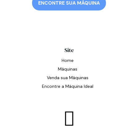
ENCONTRE SUA MÁQUINA
Site
Home
Máquinas
Venda sua Máquinas
Encontre a Máquina Ideal
