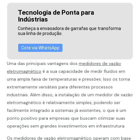
Tecnologia de Ponta para
Indústrias
Conheça a envasadora de garrafas que transforma
sua linha de produção.
Cote via WhatsApp
Uma das principais vantagens dos
medidores de vazão
eletromagnético
é a sua capacidade de medir fluidos em
uma ampla faixa de temperaturas e pressões. Isso os torna
extremamente versáteis para diferentes processos
industriais. Além disso, a instalação de um medidor de vazão
eletromagnético é relativamente simples, podendo ser
facilmente integrado a sistemas já existentes, o que é um
ponto positivo para empresas que buscam otimizar suas
operações sem grandes investimentos em infraestrutura.
Os
medidores de vazão eletromagnético
operam com base