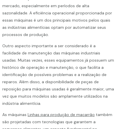
mercado, especialmente em períodos de alta
sazonalidade. A eficiência operacional proporcionada por
essas máquinas é um dos principais motivos pelos quais
as indústrias alimentícias optam por automatizar seus
processos de produção.
Outro aspecto importante a ser considerado é a
facilidade de manutenção das máquinas industriais
usadas. Muitas vezes, esses equipamentos já possuem um
histórico de operação e manutenção, o que facilita a
identificação de possíveis problemas e a realização de
reparos. Além disso, a disponibilidade de peças de
reposição para máquinas usadas é geralmente maior, uma
vez que muitos modelos são amplamente utilizados na
indústria alimentícia.
As máquinas
Linhas para produção de macarrão
também
são projetadas com tecnologias que garantem a
segurança alimentar, um aspecto fundamental na