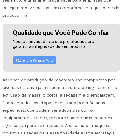
desejam reduzir custos sem comprometer a qualidade do
produto final.
Qualidade que Você Pode Confiar
Nossas envasadoras são projetadas para
garantir a integridade do seu produto.
Cote via WhatsApp
As linhas de produção de macarrão são compostas por
diversas etapas, que incluem a mistura de ingredientes, a
extrusão da massa, o corte, a secagem e o embalagem.
Cada uma dessas etapas é realizada por máquinas
específicas, que podem ser adquiridas como
equipamentos usados, proporcionando uma economia
significativa para as empresas. A escolha de máquinas
industriais usadas para essa finalidade é uma estratégia