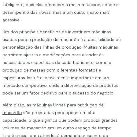
inteligente, pois elas oferecem a mesma funcionalidade e
desempenho das novas, mas a um custo muito mais
acessível.
Um dos principais benefícios de investir em máquinas
usadas para a produção de macarrão é a possibilidade de
personalização das linhas de produção. Muitas máquinas
permitem ajustes e modificações para atender às
necessidades específicas de cada fabricante, como a
produção de massas com diferentes formatos e
espessuras. Isso é especialmente importante em um
mercado competitivo, onde a diferenciação de produtos
pode ser um fator decisivo para o sucesso do negócio.
Além disso, as máquinas
Linhas para produção de
macarrão
são projetadas para operar em alta
capacidade, o que significa que podem produzir grandes
volumes de macarrão em um curto espaço de tempo.
Isso é crucial para atender à demanda crescente do