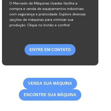
O Mercado de Máquinas Usadas facilita a
compra e venda de equipamentos industriais
com segurança e praticidade. Explore diversas
opções de máquinas para otimizar sua
produção. Clique no botão e confira!
ENTRE EM CONTATO
VENDA SUA MÁQUINA
ENCONTRE SUA MÁQUINA