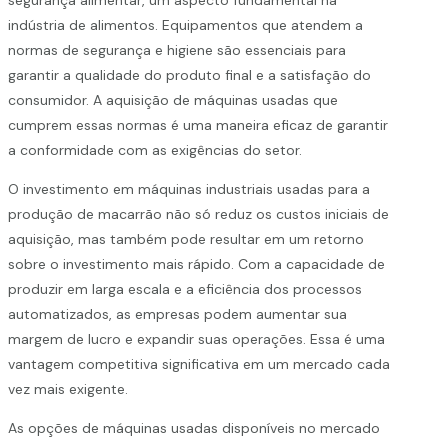
indústria de alimentos. Equipamentos que atendem a
normas de segurança e higiene são essenciais para
garantir a qualidade do produto final e a satisfação do
consumidor. A aquisição de máquinas usadas que
cumprem essas normas é uma maneira eficaz de garantir
a conformidade com as exigências do setor.
O investimento em máquinas industriais usadas para a
produção de macarrão não só reduz os custos iniciais de
aquisição, mas também pode resultar em um retorno
sobre o investimento mais rápido. Com a capacidade de
produzir em larga escala e a eficiência dos processos
automatizados, as empresas podem aumentar sua
margem de lucro e expandir suas operações. Essa é uma
vantagem competitiva significativa em um mercado cada
vez mais exigente.
As opções de máquinas usadas disponíveis no mercado