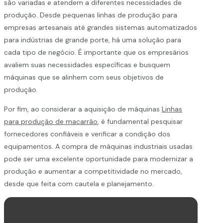
são variadas e atendem a diferentes necessidades de
produção. Desde pequenas linhas de produção para
empresas artesanais até grandes sistemas automatizados
para indústrias de grande porte, há uma solução para
cada tipo de negócio. É importante que os empresários
avaliem suas necessidades específicas e busquem
máquinas que se alinhem com seus objetivos de
produção.
Por fim, ao considerar a aquisição de máquinas
Linhas
para produção de macarrão
, é fundamental pesquisar
fornecedores confiáveis e verificar a condição dos
equipamentos. A compra de máquinas industriais usadas
pode ser uma excelente oportunidade para modernizar a
produção e aumentar a competitividade no mercado,
desde que feita com cautela e planejamento.