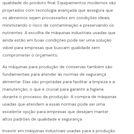
qualidade do produto final. Equipamentos modernos são
projetados com tecnologia avançada que assegura que
os alimentos sejam processados em condições ideais,
minimizando o risco de contaminação e preservando os
nutrientes. A escolha de máquinas industriais usadas que
ainda estão em boas condições pode ser uma solução
viável para empresas que buscam qualidade sem
comprometer o orçamento.
As máquinas para produção de conservas também são
fundamentais para atender às normas de segurança
alimentar. Elas são projetadas para facilitar a limpeza e a
manutenção, o que é crucial para garantir a higiene
durante o processo de produção. A compra de máquinas
usadas que atendem a essas normas pode ser uma
excelente opção para empresas que desejam manter
altos padrões de qualidade e segurança.
Investir em máquinas industriais usadas para a produção