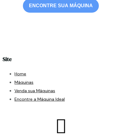
ENCONTRE SUA MÁQUINA
Site
Home
Máquinas
Venda sua Máquinas
Encontre a Máquina Ideal
