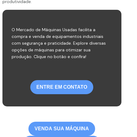
produtividade.
O Mercado de Máquinas Usadas facilita a
compra e venda de equipamentos industriais
com segurança e praticidade. Explore diversas
opções de máquinas para otimizar sua
produção. Clique no botão e confira!
ENTRE EM CONTATO
VENDA SUA MÁQUINA