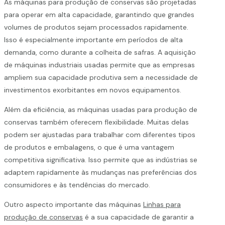
As máquinas para produção de conservas são projetadas
para operar em alta capacidade, garantindo que grandes
volumes de produtos sejam processados rapidamente.
Isso é especialmente importante em períodos de alta
demanda, como durante a colheita de safras. A aquisição
de máquinas industriais usadas permite que as empresas
ampliem sua capacidade produtiva sem a necessidade de
investimentos exorbitantes em novos equipamentos.
Além da eficiência, as máquinas usadas para produção de
conservas também oferecem flexibilidade. Muitas delas
podem ser ajustadas para trabalhar com diferentes tipos
de produtos e embalagens, o que é uma vantagem
competitiva significativa. Isso permite que as indústrias se
adaptem rapidamente às mudanças nas preferências dos
consumidores e às tendências do mercado.
Outro aspecto importante das máquinas
Linhas para
produção de conservas
é a sua capacidade de garantir a