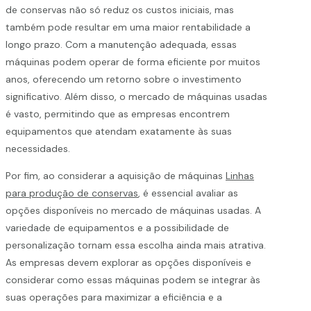
de conservas não só reduz os custos iniciais, mas
também pode resultar em uma maior rentabilidade a
longo prazo. Com a manutenção adequada, essas
máquinas podem operar de forma eficiente por muitos
anos, oferecendo um retorno sobre o investimento
significativo. Além disso, o mercado de máquinas usadas
é vasto, permitindo que as empresas encontrem
equipamentos que atendam exatamente às suas
necessidades.
Por fim, ao considerar a aquisição de máquinas
Linhas
para produção de conservas
, é essencial avaliar as
opções disponíveis no mercado de máquinas usadas. A
variedade de equipamentos e a possibilidade de
personalização tornam essa escolha ainda mais atrativa.
As empresas devem explorar as opções disponíveis e
considerar como essas máquinas podem se integrar às
suas operações para maximizar a eficiência e a