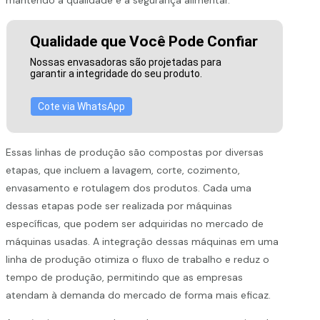
Qualidade que Você Pode Confiar
Nossas envasadoras são projetadas para
garantir a integridade do seu produto.
Cote via WhatsApp
Essas linhas de produção são compostas por diversas
etapas, que incluem a lavagem, corte, cozimento,
envasamento e rotulagem dos produtos. Cada uma
dessas etapas pode ser realizada por máquinas
específicas, que podem ser adquiridas no mercado de
máquinas usadas. A integração dessas máquinas em uma
linha de produção otimiza o fluxo de trabalho e reduz o
tempo de produção, permitindo que as empresas
atendam à demanda do mercado de forma mais eficaz.