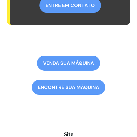
ENTRE EM CONTATO
VENDA SUA MÁQUINA
ENCONTRE SUA MÁQUINA
Site