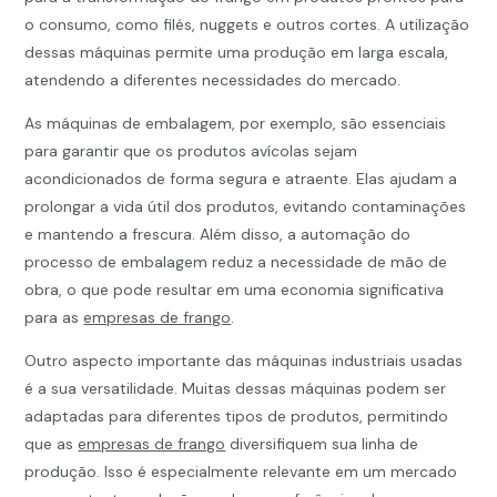
o consumo, como filés, nuggets e outros cortes. A utilização
dessas máquinas permite uma produção em larga escala,
atendendo a diferentes necessidades do mercado.
As máquinas de embalagem, por exemplo, são essenciais
para garantir que os produtos avícolas sejam
acondicionados de forma segura e atraente. Elas ajudam a
prolongar a vida útil dos produtos, evitando contaminações
e mantendo a frescura. Além disso, a automação do
processo de embalagem reduz a necessidade de mão de
obra, o que pode resultar em uma economia significativa
para as
empresas de frango
.
Outro aspecto importante das máquinas industriais usadas
é a sua versatilidade. Muitas dessas máquinas podem ser
adaptadas para diferentes tipos de produtos, permitindo
que as
empresas de frango
diversifiquem sua linha de
produção. Isso é especialmente relevante em um mercado