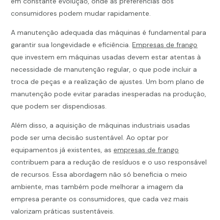
em constante evolução, onde as preferências dos
consumidores podem mudar rapidamente.
A manutenção adequada das máquinas é fundamental para
garantir sua longevidade e eficiência.
Empresas de frango
que investem em máquinas usadas devem estar atentas à
necessidade de manutenção regular, o que pode incluir a
troca de peças e a realização de ajustes. Um bom plano de
manutenção pode evitar paradas inesperadas na produção,
que podem ser dispendiosas.
Além disso, a aquisição de máquinas industriais usadas
pode ser uma decisão sustentável. Ao optar por
equipamentos já existentes, as
empresas de frango
contribuem para a redução de resíduos e o uso responsável
de recursos. Essa abordagem não só beneficia o meio
ambiente, mas também pode melhorar a imagem da
empresa perante os consumidores, que cada vez mais
valorizam práticas sustentáveis.