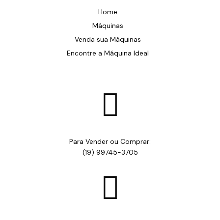
Home
Máquinas
Venda sua Máquinas
Encontre a Máquina Ideal

Para Vender ou Comprar:
(19) 99745-3705
