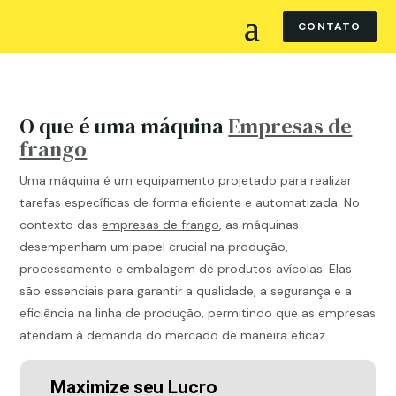
CONTATO
O que é uma máquina
Empresas de
frango
Uma máquina é um equipamento projetado para realizar
tarefas específicas de forma eficiente e automatizada. No
contexto das
empresas de frango
, as máquinas
desempenham um papel crucial na produção,
processamento e embalagem de produtos avícolas. Elas
são essenciais para garantir a qualidade, a segurança e a
eficiência na linha de produção, permitindo que as empresas
atendam à demanda do mercado de maneira eficaz.
Maximize seu Lucro