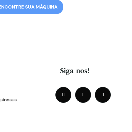
ENCONTRE SUA MÁQUINA
Siga-nos!
uinasus