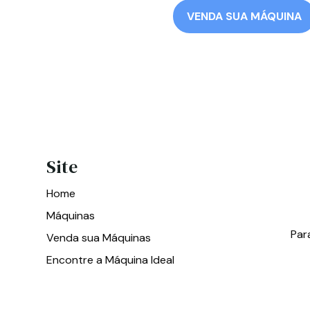
VENDA SUA MÁQUINA
Site
Home
Máquinas
Par
Venda sua Máquinas
Encontre a Máquina Ideal