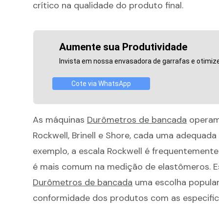
crítico na qualidade do produto final.
Aumente sua Produtividade
Invista em nossa envasadora de garrafas e otimize
Cote via WhatsApp
As máquinas
Durômetros de bancada
operam 
Rockwell, Brinell e Shore, cada uma adequada 
exemplo, a escala Rockwell é frequentemente 
é mais comum na medição de elastômeros. Es
Durômetros de bancada
uma escolha popular 
conformidade dos produtos com as especific