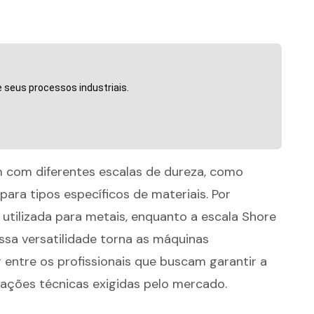
 seus processos industriais.
com diferentes escalas de dureza, como
para tipos específicos de materiais. Por
utilizada para metais, enquanto a escala Shore
sa versatilidade torna as máquinas
entre os profissionais que buscam garantir a
ações técnicas exigidas pelo mercado.