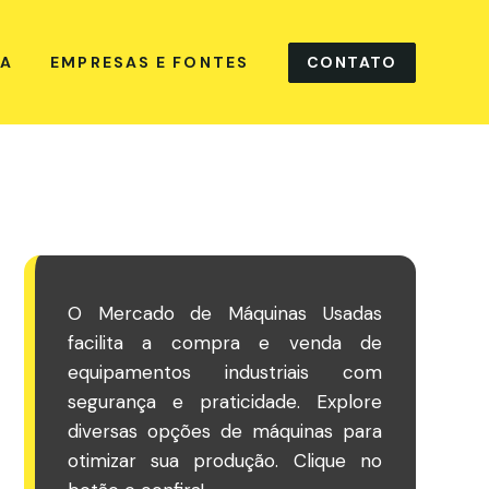
CONTATO
NA
EMPRESAS E FONTES
O Mercado de Máquinas Usadas
facilita a compra e venda de
equipamentos industriais com
segurança e praticidade. Explore
diversas opções de máquinas para
otimizar sua produção. Clique no