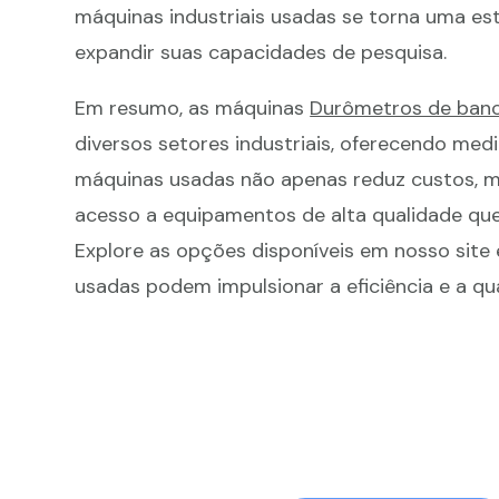
máquinas industriais usadas se torna uma es
expandir suas capacidades de pesquisa.
Em resumo, as máquinas
Durômetros de ban
diversos setores industriais, oferecendo medi
máquinas usadas não apenas reduz custos,
acesso a equipamentos de alta qualidade que
Explore as opções disponíveis em nosso site
usadas podem impulsionar a eficiência e a q