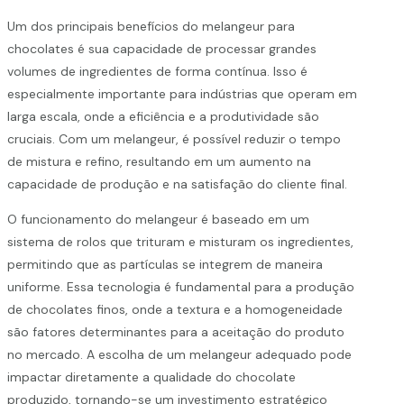
Um dos principais benefícios do melangeur para
chocolates é sua capacidade de processar grandes
volumes de ingredientes de forma contínua. Isso é
especialmente importante para indústrias que operam em
larga escala, onde a eficiência e a produtividade são
cruciais. Com um melangeur, é possível reduzir o tempo
de mistura e refino, resultando em um aumento na
capacidade de produção e na satisfação do cliente final.
O funcionamento do melangeur é baseado em um
sistema de rolos que trituram e misturam os ingredientes,
permitindo que as partículas se integrem de maneira
uniforme. Essa tecnologia é fundamental para a produção
de chocolates finos, onde a textura e a homogeneidade
são fatores determinantes para a aceitação do produto
no mercado. A escolha de um melangeur adequado pode
impactar diretamente a qualidade do chocolate
produzido, tornando-se um investimento estratégico