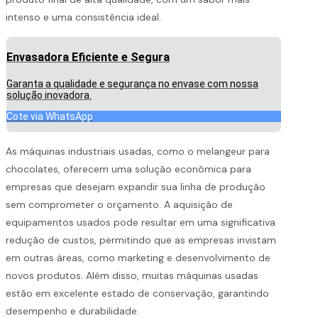
intenso e uma consistência ideal.
Envasadora Eficiente e Segura
Garanta a qualidade e segurança no envase com nossa
solução inovadora.
Cote via WhatsApp
As máquinas industriais usadas, como o melangeur para
chocolates, oferecem uma solução econômica para
empresas que desejam expandir sua linha de produção
sem comprometer o orçamento. A aquisição de
equipamentos usados pode resultar em uma significativa
redução de custos, permitindo que as empresas invistam
em outras áreas, como marketing e desenvolvimento de
novos produtos. Além disso, muitas máquinas usadas
estão em excelente estado de conservação, garantindo
desempenho e durabilidade.