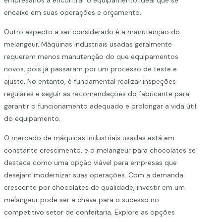
empresários a encontrar o equipamento ideal que se
encaixe em suas operações e orçamento.
Outro aspecto a ser considerado é a manutenção do
melangeur. Máquinas industriais usadas geralmente
requerem menos manutenção do que equipamentos
novos, pois já passaram por um processo de teste e
ajuste. No entanto, é fundamental realizar inspeções
regulares e seguir as recomendações do fabricante para
garantir o funcionamento adequado e prolongar a vida útil
do equipamento.
O mercado de máquinas industriais usadas está em
constante crescimento, e o melangeur para chocolates se
destaca como uma opção viável para empresas que
desejam modernizar suas operações. Com a demanda
crescente por chocolates de qualidade, investir em um
melangeur pode ser a chave para o sucesso no
competitivo setor de confeitaria. Explore as opções