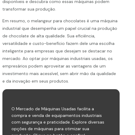
disponíveis e descubra como essas máquinas podem
transformar sua produção.
Em resumo, o melangeur para chocolates é uma máquina
industrial que desempenha um papel crucial na produção
de chocolate de alta qualidade. Sua eficiência,
versatilidade e custo-benefício fazem dele uma escolha
inteligente para empresas que desejam se destacar no
mercado. Ao optar por máquinas industriais usadas, os
empresários podem aproveitar as vantagens de um
investimento mais acessível, sem abrir mão da qualidade
e da inovação em seus produtos.
O Mercado de Máquinas Usadas facilita a
compra e venda de equipamentos industriais
com segurança e praticidade. Explore diversas
opções de máquinas para otimizar sua