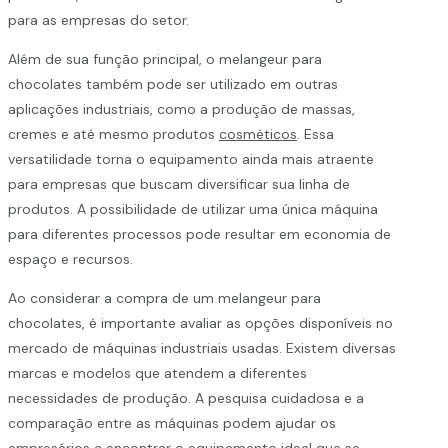
para as empresas do setor.
Além de sua função principal, o melangeur para
chocolates também pode ser utilizado em outras
aplicações industriais, como a produção de massas,
cremes e até mesmo produtos
cosméticos
. Essa
versatilidade torna o equipamento ainda mais atraente
para empresas que buscam diversificar sua linha de
produtos. A possibilidade de utilizar uma única máquina
para diferentes processos pode resultar em economia de
espaço e recursos.
Ao considerar a compra de um melangeur para
chocolates, é importante avaliar as opções disponíveis no
mercado de máquinas industriais usadas. Existem diversas
marcas e modelos que atendem a diferentes
necessidades de produção. A pesquisa cuidadosa e a
comparação entre as máquinas podem ajudar os