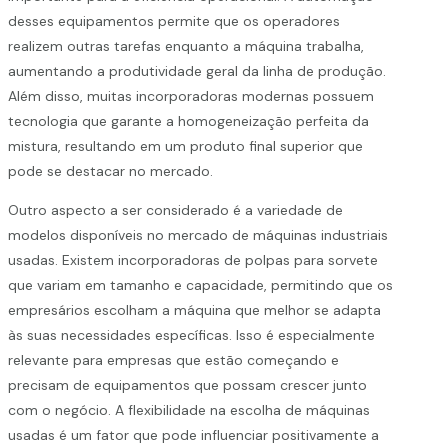
desses equipamentos permite que os operadores
realizem outras tarefas enquanto a máquina trabalha,
aumentando a produtividade geral da linha de produção.
Além disso, muitas incorporadoras modernas possuem
tecnologia que garante a homogeneização perfeita da
mistura, resultando em um produto final superior que
pode se destacar no mercado.
Outro aspecto a ser considerado é a variedade de
modelos disponíveis no mercado de máquinas industriais
usadas. Existem incorporadoras de polpas para sorvete
que variam em tamanho e capacidade, permitindo que os
empresários escolham a máquina que melhor se adapta
às suas necessidades específicas. Isso é especialmente
relevante para empresas que estão começando e
precisam de equipamentos que possam crescer junto
com o negócio. A flexibilidade na escolha de máquinas
usadas é um fator que pode influenciar positivamente a