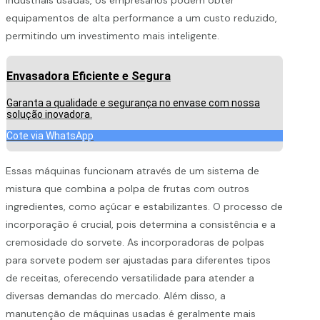
equipamentos de alta performance a um custo reduzido,
permitindo um investimento mais inteligente.
Envasadora Eficiente e Segura
Garanta a qualidade e segurança no envase com nossa
solução inovadora.
Cote via WhatsApp
Essas máquinas funcionam através de um sistema de
mistura que combina a polpa de frutas com outros
ingredientes, como açúcar e estabilizantes. O processo de
incorporação é crucial, pois determina a consistência e a
cremosidade do sorvete. As incorporadoras de polpas
para sorvete podem ser ajustadas para diferentes tipos
de receitas, oferecendo versatilidade para atender a
diversas demandas do mercado. Além disso, a
manutenção de máquinas usadas é geralmente mais