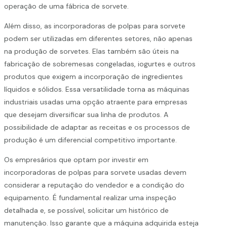
operação de uma fábrica de sorvete.
Além disso, as incorporadoras de polpas para sorvete
podem ser utilizadas em diferentes setores, não apenas
na produção de sorvetes. Elas também são úteis na
fabricação de sobremesas congeladas, iogurtes e outros
produtos que exigem a incorporação de ingredientes
líquidos e sólidos. Essa versatilidade torna as máquinas
industriais usadas uma opção atraente para empresas
que desejam diversificar sua linha de produtos. A
possibilidade de adaptar as receitas e os processos de
produção é um diferencial competitivo importante.
Os empresários que optam por investir em
incorporadoras de polpas para sorvete usadas devem
considerar a reputação do vendedor e a condição do
equipamento. É fundamental realizar uma inspeção
detalhada e, se possível, solicitar um histórico de
manutenção. Isso garante que a máquina adquirida esteja