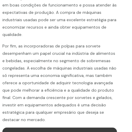
em boas condições de funcionamento e possa atender às
expectativas de produção. A compra de máquinas
industriais usadas pode ser uma excelente estratégia para
economizar recursos e ainda obter equipamentos de
qualidade.
Por fim, as incorporadoras de polpas para sorvete
desempenham um papel crucial na indústria de alimentos
e bebidas, especialmente no segmento de sobremesas
congeladas. A escolha de máquinas industriais usadas não
só representa uma economia significativa, mas também
oferece a oportunidade de adquirir tecnologia avançada
que pode melhorar a eficiência e a qualidade do produto
final. Com a demanda crescente por sorvetes e gelados,
investir em equipamentos adequados é uma decisão
estratégica para qualquer empresário que deseja se
destacar no mercado.