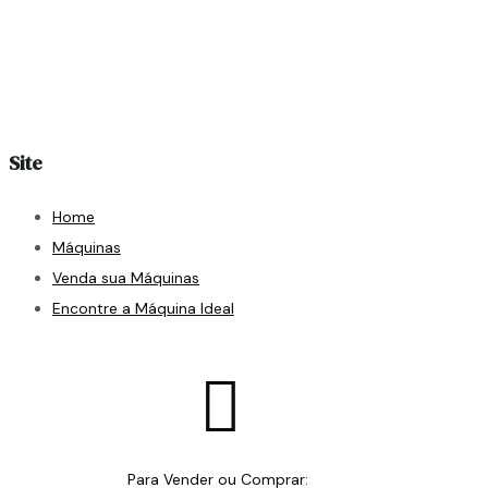
Site
Home
Máquinas
Venda sua Máquinas
Encontre a Máquina Ideal

Para Vender ou Comprar: