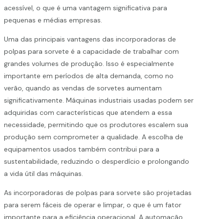
acessível, o que é uma vantagem significativa para
pequenas e médias empresas.
Uma das principais vantagens das incorporadoras de
polpas para sorvete é a capacidade de trabalhar com
grandes volumes de produção. Isso é especialmente
importante em períodos de alta demanda, como no
verão, quando as vendas de sorvetes aumentam
significativamente. Máquinas industriais usadas podem ser
adquiridas com características que atendem a essa
necessidade, permitindo que os produtores escalem sua
produção sem comprometer a qualidade. A escolha de
equipamentos usados também contribui para a
sustentabilidade, reduzindo o desperdício e prolongando
a vida útil das máquinas.
As incorporadoras de polpas para sorvete são projetadas
para serem fáceis de operar e limpar, o que é um fator
importante para a eficiência operacional. A automação