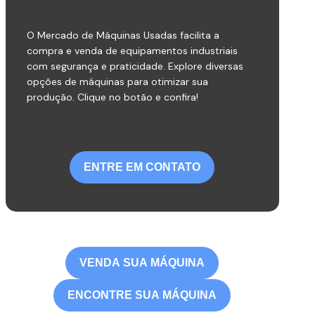
O Mercado de Máquinas Usadas facilita a
compra e venda de equipamentos industriais
com segurança e praticidade. Explore diversas
opções de máquinas para otimizar sua
produção. Clique no botão e confira!
ENTRE EM CONTATO
VENDA SUA MÁQUINA
ENCONTRE SUA MÁQUINA