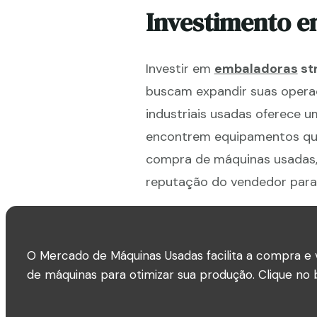
Investimento 
Investir em
embaladoras
str
buscam expandir suas oper
industriais usadas oferece 
encontrem equipamentos que
compra de máquinas usadas, 
reputação do vendedor para 
O Mercado de Máquinas Usadas facilita a compra e 
de máquinas para otimizar sua produção. Clique no b