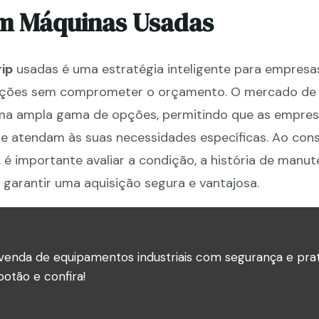
em Máquinas Usadas
ip
usadas é uma estratégia inteligente para empresa
ações sem comprometer o orçamento. O mercado de
uma ampla gama de opções, permitindo que as empre
 atendam às suas necessidades específicas. Ao cons
é importante avaliar a condição, a história de manut
garantir uma aquisição segura e vantajosa.
venda de equipamentos industriais com segurança e prat
otão e confira!