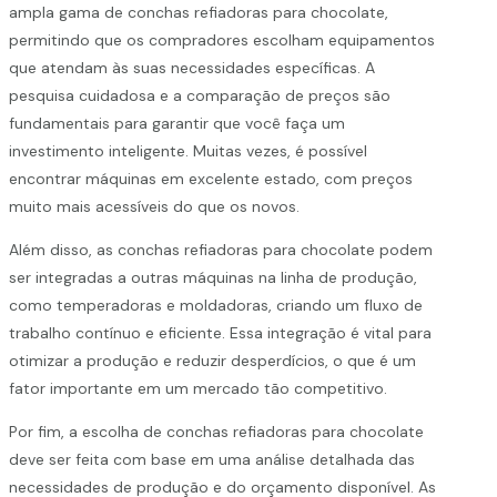
ampla gama de conchas refiadoras para chocolate,
permitindo que os compradores escolham equipamentos
que atendam às suas necessidades específicas. A
pesquisa cuidadosa e a comparação de preços são
fundamentais para garantir que você faça um
investimento inteligente. Muitas vezes, é possível
encontrar máquinas em excelente estado, com preços
muito mais acessíveis do que os novos.
Além disso, as conchas refiadoras para chocolate podem
ser integradas a outras máquinas na linha de produção,
como temperadoras e moldadoras, criando um fluxo de
trabalho contínuo e eficiente. Essa integração é vital para
otimizar a produção e reduzir desperdícios, o que é um
fator importante em um mercado tão competitivo.
Por fim, a escolha de conchas refiadoras para chocolate
deve ser feita com base em uma análise detalhada das
necessidades de produção e do orçamento disponível. As