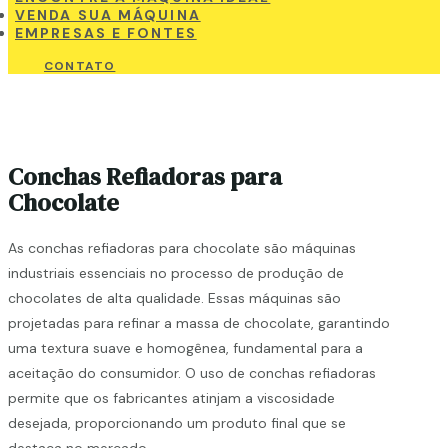
VENDA SUA MÁQUINA
EMPRESAS E FONTES
CONTATO
Conchas Refiadoras para
Chocolate
As conchas refiadoras para chocolate são máquinas
industriais essenciais no processo de produção de
chocolates de alta qualidade. Essas máquinas são
projetadas para refinar a massa de chocolate, garantindo
uma textura suave e homogênea, fundamental para a
aceitação do consumidor. O uso de conchas refiadoras
permite que os fabricantes atinjam a viscosidade
desejada, proporcionando um produto final que se
destaca no mercado.