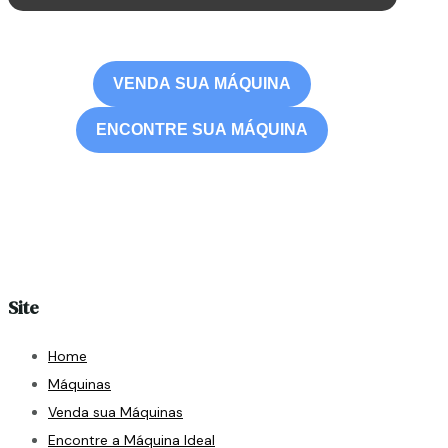
VENDA SUA MÁQUINA
ENCONTRE SUA MÁQUINA
Site
Home
Máquinas
Venda sua Máquinas
Encontre a Máquina Ideal