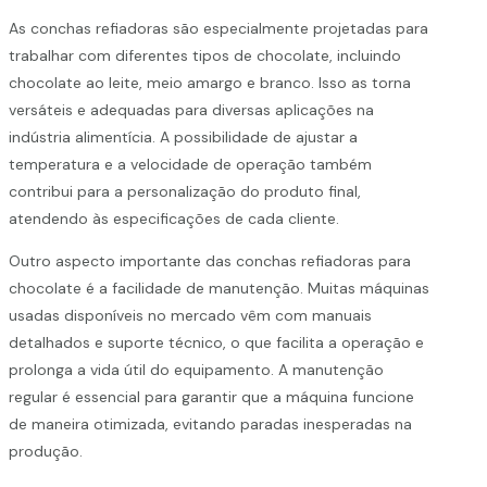
As conchas refiadoras são especialmente projetadas para
trabalhar com diferentes tipos de chocolate, incluindo
chocolate ao leite, meio amargo e branco. Isso as torna
versáteis e adequadas para diversas aplicações na
indústria alimentícia. A possibilidade de ajustar a
temperatura e a velocidade de operação também
contribui para a personalização do produto final,
atendendo às especificações de cada cliente.
Outro aspecto importante das conchas refiadoras para
chocolate é a facilidade de manutenção. Muitas máquinas
usadas disponíveis no mercado vêm com manuais
detalhados e suporte técnico, o que facilita a operação e
prolonga a vida útil do equipamento. A manutenção
regular é essencial para garantir que a máquina funcione
de maneira otimizada, evitando paradas inesperadas na
produção.