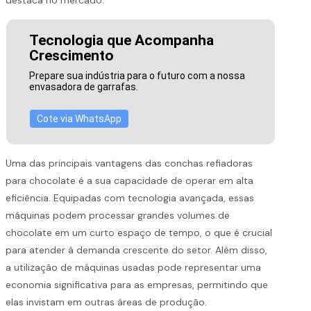
Tecnologia que Acompanha
Crescimento
Prepare sua indústria para o futuro com a nossa
envasadora de garrafas.
Cote via WhatsApp
Uma das principais vantagens das conchas refiadoras
para chocolate é a sua capacidade de operar em alta
eficiência. Equipadas com tecnologia avançada, essas
máquinas podem processar grandes volumes de
chocolate em um curto espaço de tempo, o que é crucial
para atender à demanda crescente do setor. Além disso,
a utilização de máquinas usadas pode representar uma
economia significativa para as empresas, permitindo que
elas invistam em outras áreas de produção.