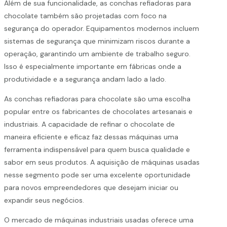
Além de sua funcionalidade, as conchas refiadoras para
chocolate também são projetadas com foco na
segurança do operador. Equipamentos modernos incluem
sistemas de segurança que minimizam riscos durante a
operação, garantindo um ambiente de trabalho seguro.
Isso é especialmente importante em fábricas onde a
produtividade e a segurança andam lado a lado.
As conchas refiadoras para chocolate são uma escolha
popular entre os fabricantes de chocolates artesanais e
industriais. A capacidade de refinar o chocolate de
maneira eficiente e eficaz faz dessas máquinas uma
ferramenta indispensável para quem busca qualidade e
sabor em seus produtos. A aquisição de máquinas usadas
nesse segmento pode ser uma excelente oportunidade
para novos empreendedores que desejam iniciar ou
expandir seus negócios.
O mercado de máquinas industriais usadas oferece uma