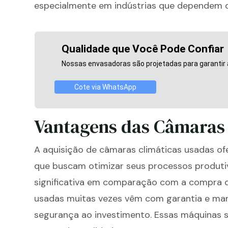
especialmente em indústrias que dependem d
Qualidade que Você Pode Confiar
Nossas envasadoras são projetadas para garantir a
Cote via WhatsApp
Vantagens das Câmaras 
A aquisição de câmaras climáticas usadas o
que buscam otimizar seus processos produti
significativa em comparação com a compra d
usadas muitas vezes vêm com garantia e man
segurança ao investimento. Essas máquinas s