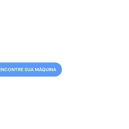
ENCONTRE SUA MÁQUINA