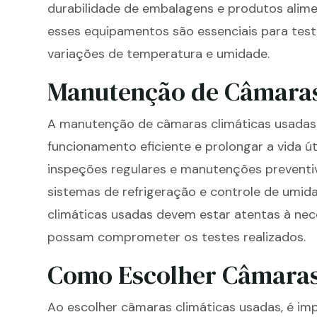
durabilidade de embalagens e produtos aliment
esses equipamentos são essenciais para test
variações de temperatura e umidade.
Manutenção de Câmaras
A manutenção de câmaras climáticas usadas 
funcionamento eficiente e prolongar a vida ú
inspeções regulares e manutenções preventiva
sistemas de refrigeração e controle de umi
climáticas usadas devem estar atentas à nec
possam comprometer os testes realizados.
Como Escolher Câmaras
Ao escolher câmaras climáticas usadas, é im