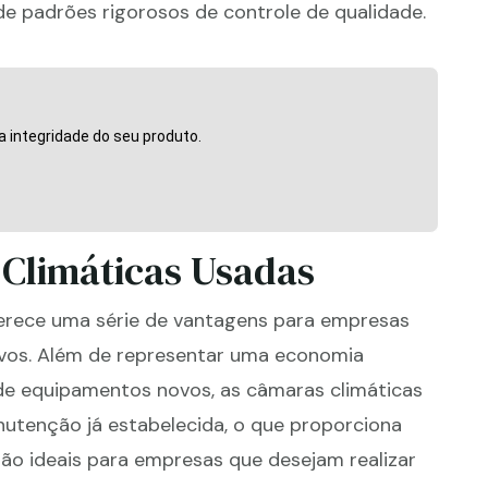
e padrões rigorosos de controle de qualidade.
 integridade do seu produto.
Climáticas Usadas
ferece uma série de vantagens para empresas
vos. Além de representar uma economia
e equipamentos novos, as câmaras climáticas
utenção já estabelecida, o que proporciona
ão ideais para empresas que desejam realizar