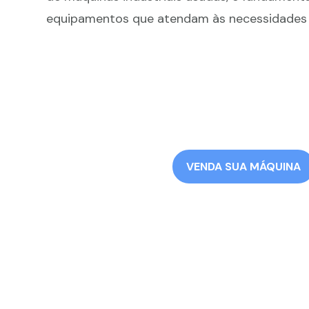
equipamentos que atendam às necessidades e
VENDA SUA MÁQUINA