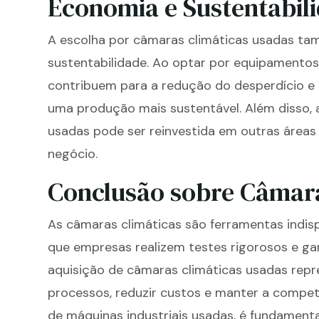
Economia e Sustentabil
A escolha por câmaras climáticas usadas ta
sustentabilidade. Ao optar por equipamentos
contribuem para a redução do desperdício e
uma produção mais sustentável. Além disso,
usadas pode ser reinvestida em outras áreas
negócio.
Conclusão sobre Câmara
As câmaras climáticas são ferramentas indis
que empresas realizem testes rigorosos e ga
aquisição de câmaras climáticas usadas repr
processos, reduzir custos e manter a compet
de máquinas industriais usadas, é fundamenta