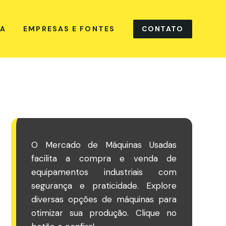
CONTATO
NA
EMPRESAS E FONTES
O Mercado de Máquinas Usadas
facilita a compra e venda de
equipamentos industriais com
segurança e praticidade. Explore
diversas opções de máquinas para
otimizar sua produção. Clique no