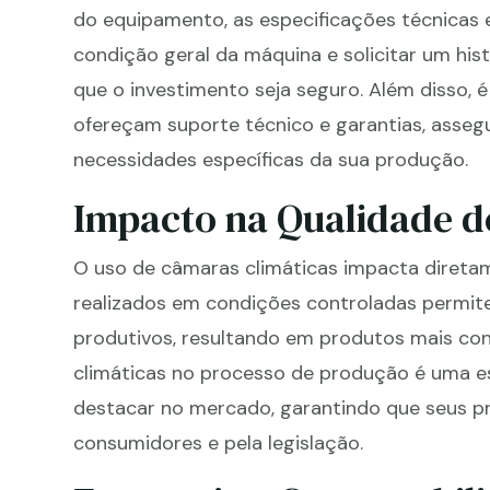
do equipamento, as especificações técnicas e
condição geral da máquina e solicitar um hi
que o investimento seja seguro. Além disso, 
ofereçam suporte técnico e garantias, asseg
necessidades específicas da sua produção.
Impacto na Qualidade d
O uso de câmaras climáticas impacta diretam
realizados em condições controladas permite
produtivos, resultando em produtos mais co
climáticas no processo de produção é uma e
destacar no mercado, garantindo que seus p
consumidores e pela legislação.