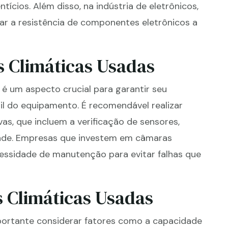
ícios. Além disso, na indústria de eletrônicos,
ar a resistência de componentes eletrônicos a
 Climáticas Usadas
é um aspecto crucial para garantir seu
til do equipamento. É recomendável realizar
s, que incluem a verificação de sensores,
dade. Empresas que investem em câmaras
essidade de manutenção para evitar falhas que
 Climáticas Usadas
portante considerar fatores como a capacidade