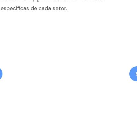
specíficas de cada setor.