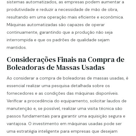
sistemas automatizados, as empresas podem aumentar a
produtividade e reduzir a necessidade de mão de obra,
resultando em uma operação mais eficiente e econômica.
Máquinas automatizadas são capazes de operar
continuamente, garantindo que a produção não seja
interrompida e que os padrões de qualidade sejam
mantidos.
Considerações Finais na Compra de
Boleadoras de Massas Usadas
Ao considerar a compra de boleadoras de massas usadas, é
essencial realizar uma pesquisa detalhada sobre os
fornecedores e as condições das máquinas disponíveis.
Verificar a procedência do equipamento, solicitar laudos de
manutenção e, se possível, realizar uma visita técnica são
passos fundamentais para garantir uma aquisição segura e
vantajosa. O investimento em máquinas usadas pode ser
uma estratégia inteligente para empresas que desejam