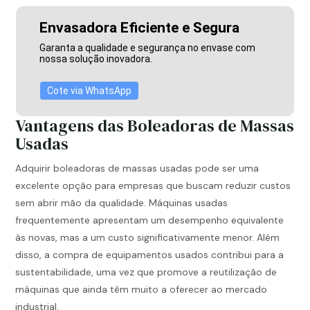
Envasadora Eficiente e Segura
Garanta a qualidade e segurança no envase com
nossa solução inovadora.
Cote via WhatsApp
Vantagens das Boleadoras de Massas
Usadas
Adquirir boleadoras de massas usadas pode ser uma
excelente opção para empresas que buscam reduzir custos
sem abrir mão da qualidade. Máquinas usadas
frequentemente apresentam um desempenho equivalente
às novas, mas a um custo significativamente menor. Além
disso, a compra de equipamentos usados contribui para a
sustentabilidade, uma vez que promove a reutilização de
máquinas que ainda têm muito a oferecer ao mercado
industrial.