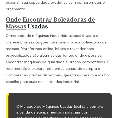
expandir sua capacidade produtiva sem comprometer o
orçamento.
Onde Encontrar Boleadoras de
Massas
Usadas
O mercado de máquinas industriais usadas é vasto e
oferece diversas opções para quem busca boleadoras de
massas. Plataformas online, leilões e revendedores
especializados são algumas das fontes onde é possível
encontrar máquinas de qualidade a preços competitivos. É
recomendável explorar diferentes canais de compra e
comparar as ofertas disponíveis, garantindo assim a melhor
escolha para suas necessidades industriais.
O Mercado de Máquinas Usadas facilita a compra
e venda de equipamentos industriais com