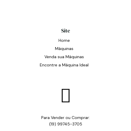
Site
Home
Máquinas
Venda sua Máquinas
Encontre a Máquina Ideal

Para Vender ou Comprar:
(19) 99745-3705