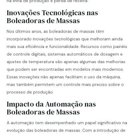
na linha de produção e perda de receita.
Inovações Tecnológicas nas
Boleadoras de Massas
Nos últimos anos, as boleadoras de massas têm
incorporado inovações tecnológicas que melhoram ainda
mais sua eficiência e funcionalidade. Recursos como painéis
de controle digitais, sistemas automáticos de dosagem e
ajustes de temperatura são apenas algumas das melhorias
que podem ser encontradas em modelos mais modernos.
Essas inovações não apenas facilitam o uso da máquina,
mas também permitem um controle mais preciso sobre o
processo de produção.
Impacto da Automação nas
Boleadoras de Massas
A automação tem desempenhado um papel significativo na
evolução das boleadoras de massas. Com a introdução de