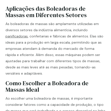
Aplicações das Boleadoras de
Massas em Diferentes Setores
As boleadoras de massas são amplamente utilizadas em
diversos setores da indústria alimentícia, incluindo
panificadoras
, confeitarias e fábricas de alimentos. Elas são
ideais para a produção em larga escala, permitindo que as
empresas atendam à demanda do mercado de forma
rápida e eficiente. Além disso, essas máquinas podem ser
ajustadas para trabalhar com diferentes tipos de massas,
desde as mais leves até as mais pesadas, tornando-as
versáteis e adaptáveis.
Como Escolher a Boleadora de
Massas Ideal
Ao escolher uma boleadora de massas, é importante
considerar fatores como a capacidade de produção, o tipo
de massa que será trabalhada e o espaço disponível na linha