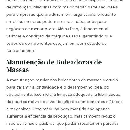
de produção. Máquinas com maior capacidade são ideais
para empresas que produzem em larga escala, enquanto
modelos menores podem ser mais adequados para
negócios de menor porte. Além disso, é fundamental
verificar a condição da máquina usada, garantindo que
todos os componentes estejam em bom estado de
funcionamento.
Manutenção de Boleadoras de
Massas
A manutenção regular das boleadoras de massas é crucial
para garantir a longevidade e o desempenho ideal do
equipamento. Isso inclui a limpeza adequada, a lubrificação
das partes móveis e a verificação de componentes elétricos
e mecânicos. Uma máquina bem mantida não apenas
aumenta a eficiência da produção, mas também reduz o
risco de falhas e quebras, que podem resultar em paradas