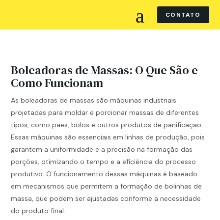
CONTATO
Boleadoras de Massas: O Que São e
Como Funcionam
As boleadoras de massas são máquinas industriais
projetadas para moldar e porcionar massas de diferentes
tipos, como pães, bolos e outros produtos de panificação.
Essas máquinas são essenciais em linhas de produção, pois
garantem a uniformidade e a precisão na formação das
porções, otimizando o tempo e a eficiência do processo
produtivo. O funcionamento dessas máquinas é baseado
em mecanismos que permitem a formação de bolinhas de
massa, que podem ser ajustadas conforme a necessidade
do produto final.