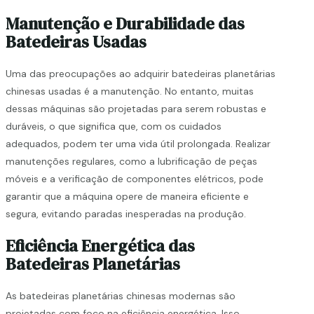
Manutenção e Durabilidade das
Batedeiras Usadas
Uma das preocupações ao adquirir batedeiras planetárias
chinesas usadas é a manutenção. No entanto, muitas
dessas máquinas são projetadas para serem robustas e
duráveis, o que significa que, com os cuidados
adequados, podem ter uma vida útil prolongada. Realizar
manutenções regulares, como a lubrificação de peças
móveis e a verificação de componentes elétricos, pode
garantir que a máquina opere de maneira eficiente e
segura, evitando paradas inesperadas na produção.
Eficiência Energética das
Batedeiras Planetárias
As batedeiras planetárias chinesas modernas são
projetadas com foco na eficiência energética. Isso