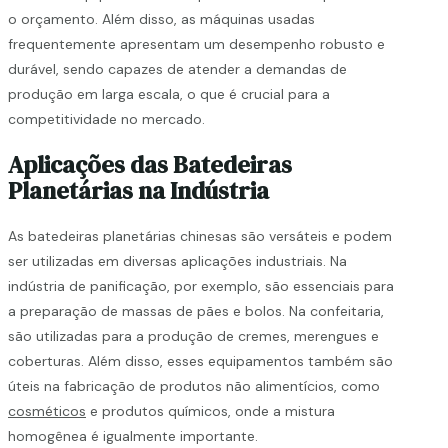
o orçamento. Além disso, as máquinas usadas
frequentemente apresentam um desempenho robusto e
durável, sendo capazes de atender a demandas de
produção em larga escala, o que é crucial para a
competitividade no mercado.
Aplicações das Batedeiras
Planetárias na Indústria
As batedeiras planetárias chinesas são versáteis e podem
ser utilizadas em diversas aplicações industriais. Na
indústria de panificação, por exemplo, são essenciais para
a preparação de massas de pães e bolos. Na confeitaria,
são utilizadas para a produção de cremes, merengues e
coberturas. Além disso, esses equipamentos também são
úteis na fabricação de produtos não alimentícios, como
cosméticos
e produtos químicos, onde a mistura
homogênea é igualmente importante.