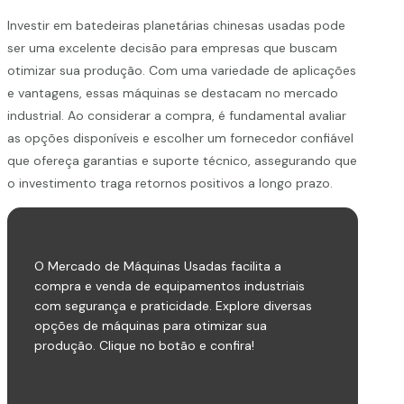
Investir em batedeiras planetárias chinesas usadas pode
ser uma excelente decisão para empresas que buscam
otimizar sua produção. Com uma variedade de aplicações
e vantagens, essas máquinas se destacam no mercado
industrial. Ao considerar a compra, é fundamental avaliar
as opções disponíveis e escolher um fornecedor confiável
que ofereça garantias e suporte técnico, assegurando que
o investimento traga retornos positivos a longo prazo.
O Mercado de Máquinas Usadas facilita a
compra e venda de equipamentos industriais
com segurança e praticidade. Explore diversas
opções de máquinas para otimizar sua
produção. Clique no botão e confira!