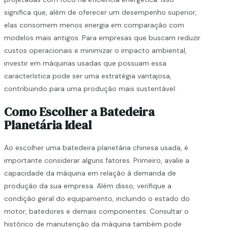
significa que, além de oferecer um desempenho superior,
elas consomem menos energia em comparação com
modelos mais antigos. Para empresas que buscam reduzir
custos operacionais e minimizar o impacto ambiental,
investir em máquinas usadas que possuam essa
característica pode ser uma estratégia vantajosa,
contribuindo para uma produção mais sustentável.
Como Escolher a Batedeira
Planetária Ideal
Ao escolher uma batedeira planetária chinesa usada, é
importante considerar alguns fatores. Primeiro, avalie a
capacidade da máquina em relação à demanda de
produção da sua empresa. Além disso, verifique a
condição geral do equipamento, incluindo o estado do
motor, batedores e demais componentes. Consultar o
histórico de manutenção da máquina também pode