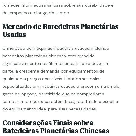
fornecer informações valiosas sobre sua durabilidade e
desempenho ao longo do tempo.
Mercado de Batedeiras Planetárias
Usadas
O mercado de máquinas industriais usadas, incluindo
batedeiras planetárias chinesas, tem crescido
significativamente nos últimos anos. Isso se deve, em
parte, à crescente demanda por equipamentos de
qualidade a preços acessíveis. Plataformas online
especializadas em máquinas usadas oferecem uma ampla
gama de opções, permitindo que os compradores
comparem preços e características, facilitando a escolha
do equipamento ideal para suas necessidades.
Considerações Finais sobre
Batedeiras Planetárias Chinesas