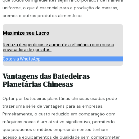
uniforme, o que é essencial para a produção de massas,
cremes e outros produtos alimentícios.
Maximize seu Lucro
Reduza desperdícios e aumente a eficiência com nossa
envasadora de garrafas.
Cote via WhatsApp
Vantagens das Batedeiras
Planetárias Chinesas
Optar por batedeiras planetárias chinesas usadas pode
trazer uma série de vantagens para as empresas.
Primeiramente, o custo reduzido em comparação com
máquinas novas é um atrativo significativo, permitindo
que pequenos e médios empreendimentos tenham
acesso a equipamentos de qualidade sem comprometer