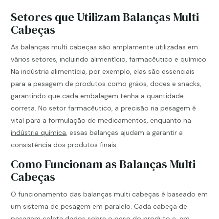
Setores que Utilizam Balanças Multi
Cabeças
As balanças multi cabeças são amplamente utilizadas em
vários setores, incluindo alimentício, farmacêutico e químico.
Na indústria alimentícia, por exemplo, elas são essenciais
para a pesagem de produtos como grãos, doces e snacks,
garantindo que cada embalagem tenha a quantidade
correta. No setor farmacêutico, a precisão na pesagem é
vital para a formulação de medicamentos, enquanto na
indústria química
, essas balanças ajudam a garantir a
consistência dos produtos finais.
Como Funcionam as Balanças Multi
Cabeças
O funcionamento das balanças multi cabeças é baseado em
um sistema de pesagem em paralelo. Cada cabeça de
pesagem coleta dados sobre o peso do produto e, em