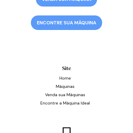
ENCONTRE SUA MÁQUINA
Site
Home
Máquinas
Venda sua Máquinas
Encontre a Máquina Ideal