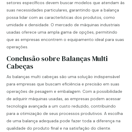
setores específicos devem buscar modelos que atendam às
suas necessidades particulares, garantindo que a balança
possa lidar com as características dos produtos, como
umidade e densidade. O mercado de máquinas industriais
usadas oferece uma ampla gama de opções, permitindo
que as empresas encontrem o equipamento ideal para suas
operações.
Conclusão sobre Balanças Multi
Cabeças
As balanças multi cabeças são uma solução indispensável
para empresas que buscam eficiência e precisão em suas
operações de pesagem e embalagem. Com a possibilidade
de adquirir máquinas usadas, as empresas podem acessar
tecnologia avançada a um custo reduzido, contribuindo
para a otimização de seus processos produtivos. A escolha
de uma balança adequada pode fazer toda a diferença na
qualidade do produto final e na satisfação do cliente.