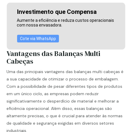
Investimento que Compensa
Aumente a eficiência e reduza custos operacionais
com nossa envasadora.
Cote via WhatsApp
Vantagens das Balanças Multi
Cabeças
Uma das principais vantagens das balanças multi cabeças é
a sua capacidade de otimizar o processo de embalagem.
Com a possibilidade de pesar diferentes tipos de produtos
em um único ciclo, as empresas podem reduzir
significativamente o desperdício de material e melhorar a
eficiência operacional. Além disso, essas balanças são
altamente precisas, o que é crucial para atender às normas
de qualidade e segurança exigidas em diversos setores
industriais.