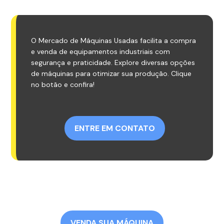
O Mercado de Máquinas Usadas facilita a compra
e venda de equipamentos industriais com
segurança e praticidade. Explore diversas opções
de máquinas para otimizar sua produção. Clique
no botão e confira!
ENTRE EM CONTATO
VENDA SUA MÁQUINA