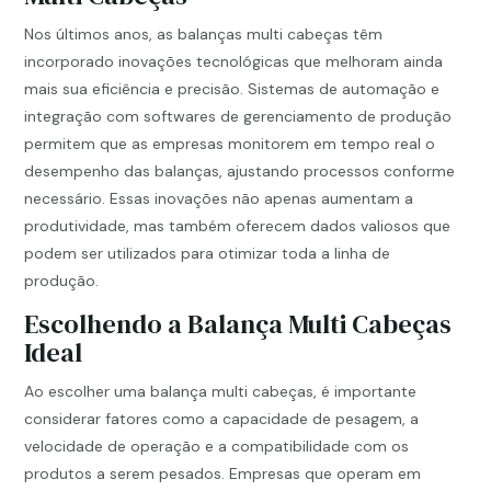
Nos últimos anos, as balanças multi cabeças têm
incorporado inovações tecnológicas que melhoram ainda
mais sua eficiência e precisão. Sistemas de automação e
integração com softwares de gerenciamento de produção
permitem que as empresas monitorem em tempo real o
desempenho das balanças, ajustando processos conforme
necessário. Essas inovações não apenas aumentam a
produtividade, mas também oferecem dados valiosos que
podem ser utilizados para otimizar toda a linha de
produção.
Escolhendo a Balança Multi Cabeças
Ideal
Ao escolher uma balança multi cabeças, é importante
considerar fatores como a capacidade de pesagem, a
velocidade de operação e a compatibilidade com os
produtos a serem pesados. Empresas que operam em