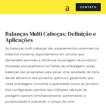
CONTATO
Balanças Multi Cabeças: Definição e
Aplicações
As balanças multi cabeças são equipamentos essenciais na
indústria moderna, especialmente em setores que
demandam precisão e eficiência na pesagem de produtos.
Utilizadas principalmente em linhas de embalagem, essas
balanças são projetadas para pesar uma variedade de itens,
desde alimentos até produtos químicos, garantindo que
cada embalagem contenha a quantidade exata do produto.
Sua configuração permite que múltiplas cabeças de
pesagem operem simultaneamente, aumentando a
produtividade e reduzindo o tempo de ciclo.