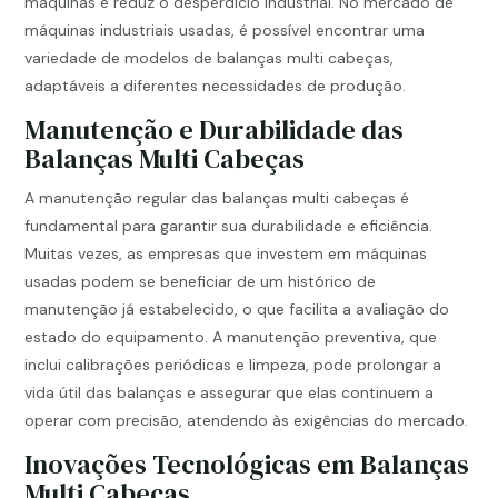
máquinas e reduz o desperdício industrial. No mercado de
máquinas industriais usadas, é possível encontrar uma
variedade de modelos de balanças multi cabeças,
adaptáveis a diferentes necessidades de produção.
Manutenção e Durabilidade das
Balanças Multi Cabeças
A manutenção regular das balanças multi cabeças é
fundamental para garantir sua durabilidade e eficiência.
Muitas vezes, as empresas que investem em máquinas
usadas podem se beneficiar de um histórico de
manutenção já estabelecido, o que facilita a avaliação do
estado do equipamento. A manutenção preventiva, que
inclui calibrações periódicas e limpeza, pode prolongar a
vida útil das balanças e assegurar que elas continuem a
operar com precisão, atendendo às exigências do mercado.
Inovações Tecnológicas em Balanças
Multi Cabeças