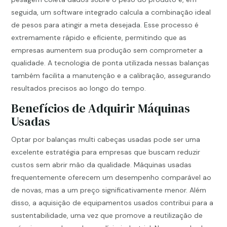
seguida, um software integrado calcula a combinação ideal
de pesos para atingir a meta desejada. Esse processo é
extremamente rápido e eficiente, permitindo que as
empresas aumentem sua produção sem comprometer a
qualidade. A tecnologia de ponta utilizada nessas balanças
também facilita a manutenção e a calibração, assegurando
resultados precisos ao longo do tempo.
Benefícios de Adquirir Máquinas
Usadas
Optar por balanças multi cabeças usadas pode ser uma
excelente estratégia para empresas que buscam reduzir
custos sem abrir mão da qualidade. Máquinas usadas
frequentemente oferecem um desempenho comparável ao
de novas, mas a um preço significativamente menor. Além
disso, a aquisição de equipamentos usados contribui para a
sustentabilidade, uma vez que promove a reutilização de