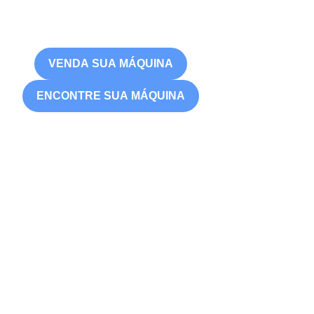
VENDA SUA MÁQUINA
ENCONTRE SUA MÁQUINA