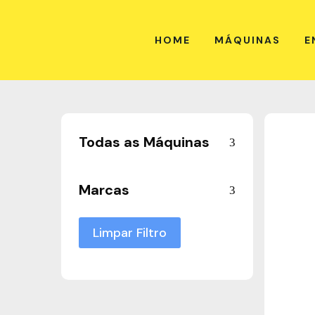
HOME
MÁQUINAS
E
Todas as Máquinas
Marcas
Limpar Filtro